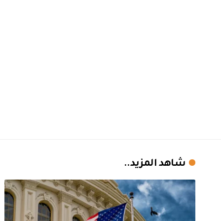
شاهد المزيد..