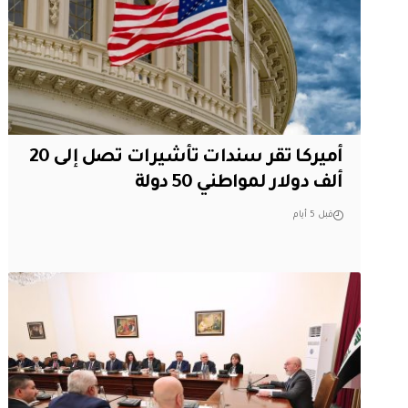
أميركا تقر سندات تأشيرات تصل إلى 20
ألف دولار لمواطني 50 دولة
قبل 5 أيام