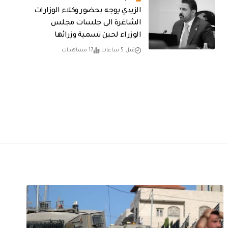
الزيدي يوجه بحضور وكلاء الوزارات
الشاغرة الى جلسات مجلس
الوزراء لحين تسمية وزرائها
قبل 5 ساعات
17 مشاهدات