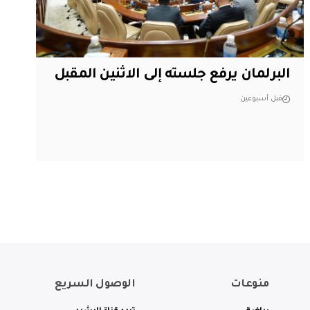
البرلمان يرفع جلسته إلى الاثنين المقبل
قبل أسبوعين
منوعات
الوصول السريع