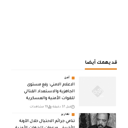
قد يهمك أيضا
أمن
الاعلام الامني: رفع مستوى
الجاهزية والاستعداد القتالي
للقوات الأمنية والعسكرية
قبل 37 دقيقة
19 مشاهدات
تقارير
تنامي جرائم الاحتيال خلال الآونة