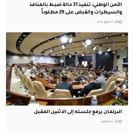
الأمن الوطني: تنفيذ 31 حالة ضبط بالمنافذ
والسيطرات والقبض على 29 مطلوباً
قبل أسبوع واحد
البرلمان يرفع جلسته إلى الاثنين المقبل
قبل أسبوعين