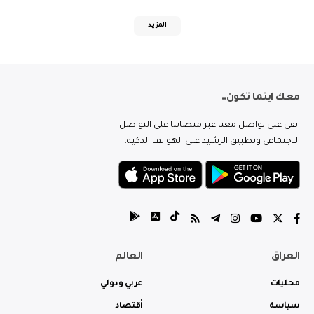
المزيد
معك اينما تكون..
ابقى على تواصل معنا عبر منصاتنا على التواصل
الاجتماعي وتطبيق الرشيد على الهواتف الذكية.
العراق
العالم
محليات
عربي ودولي
سياسة
أقتصاد