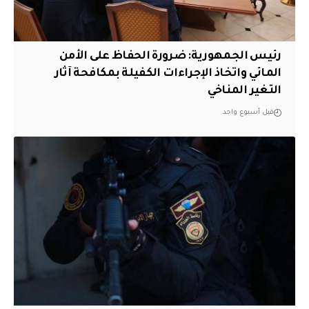
رئيس الجمهورية: ضرورة الحفاظ على الأمن
المائي واتخاذ الإجراءات الكفيلة بمكافحة آثار
التغير المناخي
قبل أسبوع واحد