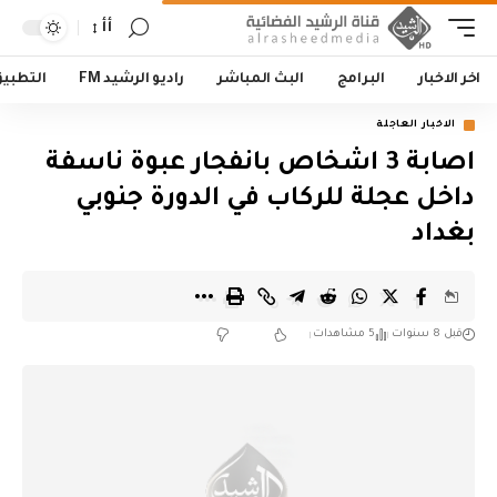
أأ
اخر الاخبار
البرامج
البث المباشر
راديو الرشيد FM
التطبي
الاخبار العاجلة
اصابة 3 اشخاص بانفجار عبوة ناسفة
داخل عجلة للركاب في الدورة جنوبي
بغداد
قبل 8 سنوات
5 مشاهدات