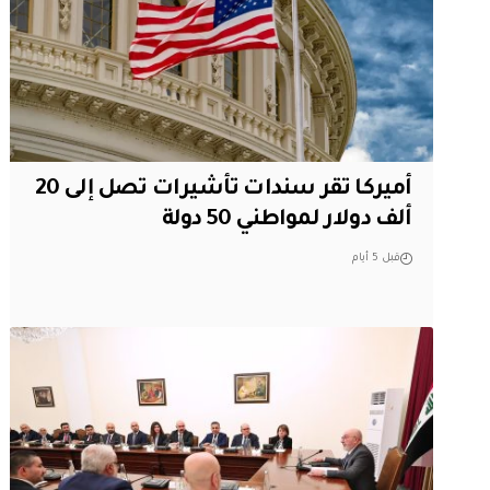
أميركا تقر سندات تأشيرات تصل إلى 20
ألف دولار لمواطني 50 دولة
قبل 5 أيام