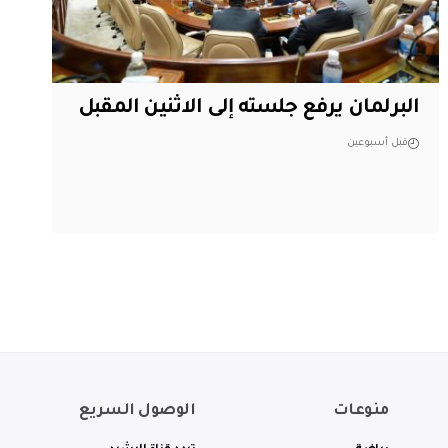
البرلمان يرفع جلسته إلى الاثنين المقبل
قبل أسبوعين
منوعات
الوصول السريع