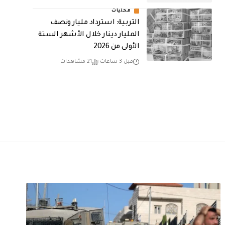
محليات
التربية: استرداد مليار ونصف
المليار دينار خلال الأشهر الستة
الأولى من 2026
قبل 3 ساعات
21 مشاهدات