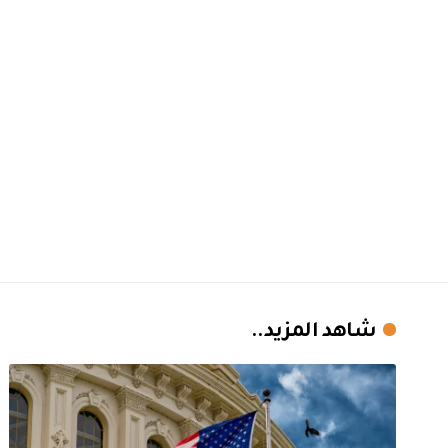
شاهد المزيد..