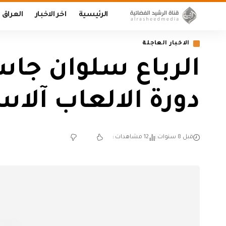
الرئيسية
اخر الاخبار
العراق
الاخبار العاجلة
الرباع سلوان جاس
دورة الالعاب آلاس
قبل 8 سنوات
12 مشاهدات