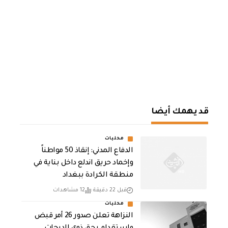
قد يهمك أيضا
محليات
الدفاع المدني: إنقاذ 50 مواطناً
وإخماد حريق اندلع داخل بناية في
منطقة الكرادة ببغداد
قبل 22 دقيقة
12 مشاهدات
محليات
النزاهة تعلن صدور 26 أمر قبض