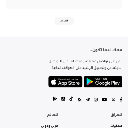
المزيد
معك اينما تكون..
ابقى على تواصل معنا عبر منصاتنا على التواصل
الاجتماعي وتطبيق الرشيد على الهواتف الذكية.
العراق
العالم
محليات
عربي ودولي