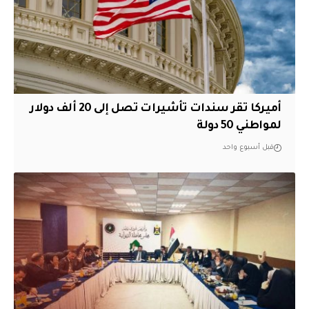
أميركا تقر سندات تأشيرات تصل إلى 20 ألف دولار
لمواطني 50 دولة
قبل أسبوع واحد