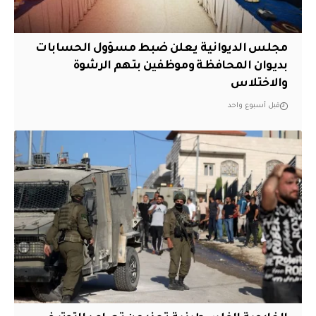
مجلس الديوانية يعلن ضبط مسؤول الحسابات
بديوان المحافظة وموظفين بتهم الرشوة
والاختلاس
قبل أسبوع واحد