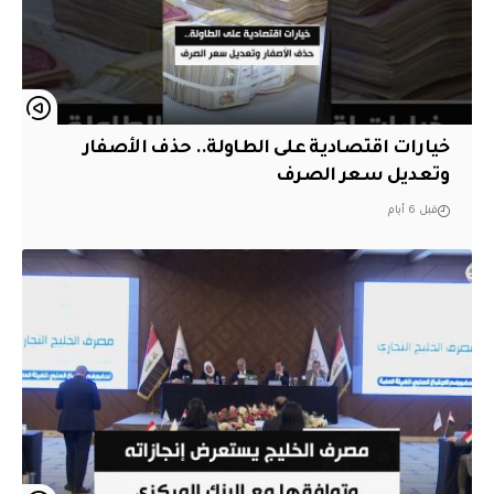
خيارات اقتصادية على الطاولة.. حذف الأصفار
وتعديل سعر الصرف
قبل 6 أيام