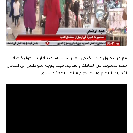
مع قرب حلول عيد الاضحى المبارك، تشهد مدينة اربيل اجواء خاصة
تضم مجموعة من العادات والتقاليد، فيما يتوجه المواطنين الى المحال
التجارية للتبضع وسط اجواء ملئها البهجة والسرور .