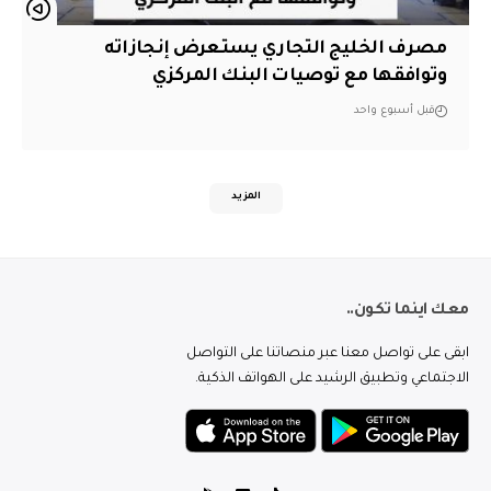
مصرف الخليج التجاري يستعرض إنجازاته
وتوافقها مع توصيات البنك المركزي
قبل أسبوع واحد
المزيد
معك اينما تكون..
ابقى على تواصل معنا عبر منصاتنا على التواصل
الاجتماعي وتطبيق الرشيد على الهواتف الذكية.