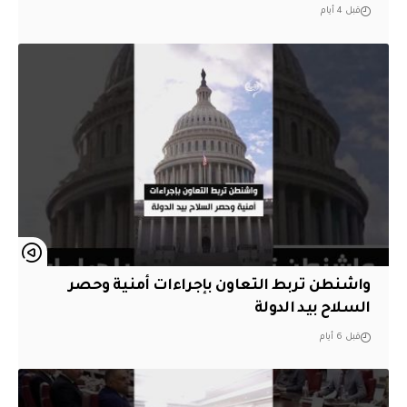
قبل 4 أيام
واشنطن تربط التعاون بإجراءات أمنية وحصر
السلاح بيد الدولة
قبل 6 أيام