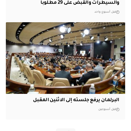
والسيطرات والقبض على 29 مطلوباً
قبل أسبوع واحد
البرلمان يرفع جلسته إلى الاثنين المقبل
قبل أسبوعين