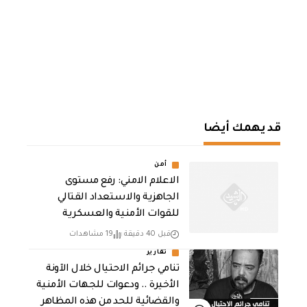
قد يهمك أيضا
أمن
الاعلام الامني: رفع مستوى
الجاهزية والاستعداد القتالي
للقوات الأمنية والعسكرية
قبل 40 دقيقة
19 مشاهدات
تقارير
تنامي جرائم الاحتيال خلال الآونة
الأخيرة .. ودعوات للجهات الأمنية
والقضائية للحد من هذه المظاهر