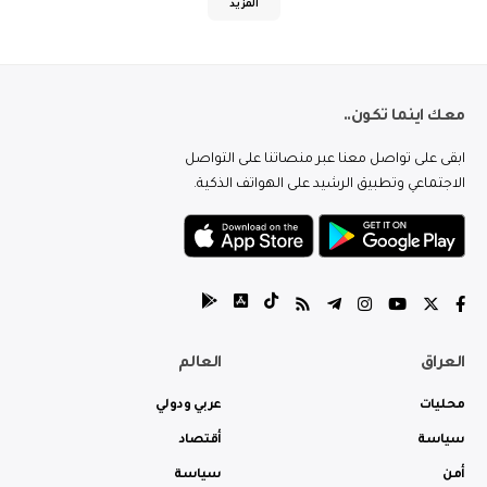
المزيد
معك اينما تكون..
ابقى على تواصل معنا عبر منصاتنا على التواصل
الاجتماعي وتطبيق الرشيد على الهواتف الذكية.
العراق
العالم
محليات
عربي ودولي
سياسة
أقتصاد
أمن
سياسة