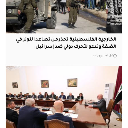
الخارجية الفلسطينية تحذر من تصاعد التوتر في
الضفة وتدعو لتحرك دولي ضد إسرائيل
قبل أسبوع واحد