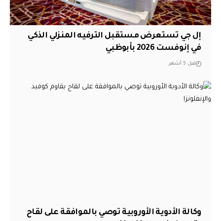
إل جي تستعرض مستقبل الترفيه المنزلي الذكي
في إنوفست 2026 بأبوظبي
قبل 5 أشهر
وكالة الأدوية الأوروبية توصي بالموافقة على لقاح