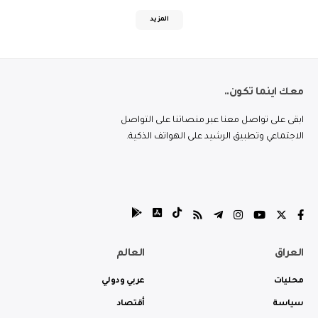
المزيد
معك اينما تكون..
ابقى على تواصل معنا عبر منصاتنا على التواصل
الاجتماعي وتطبيق الرشيد على الهواتف الذكية.
العراق
العالم
محليات
عربي ودولي
سياسة
أقتصاد