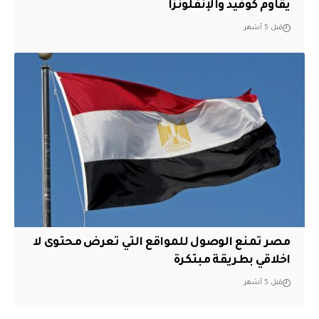
يقاوم كوفيد والإنفلونزا
قبل 5 أشهر
مصر تمنع الوصول للمواقع التي تعرض محتوى لا
اخلاقي بطريقة مبتكرة
قبل 5 أشهر