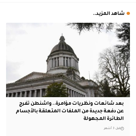
شاهد المزيد..
بعد شائعات ونظريات مؤامرة.. واشنطن تفرج
عن دفعة جديدة من الملفات المتعلقة بالأجسام
الطائرة المجهولة
قبل 3 أشهر