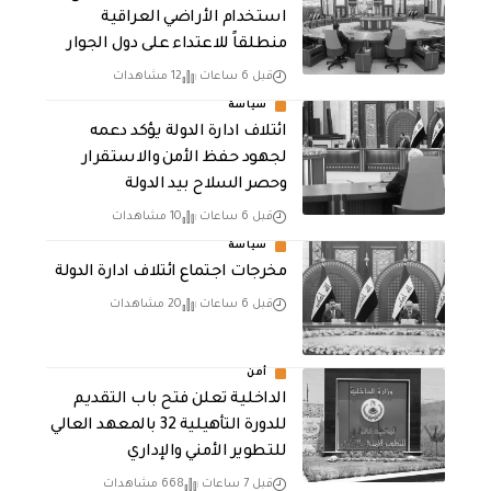
استخدام الأراضي العراقية
منطلقاً للاعتداء على دول الجوار
قبل 6 ساعات
12 مشاهدات
سياسة
ائتلاف ادارة الدولة يؤكد دعمه
لجهود حفظ الأمن والاستقرار
وحصر السلاح بيد الدولة
قبل 6 ساعات
10 مشاهدات
سياسة
مخرجات اجتماع ائتلاف ادارة الدولة
قبل 6 ساعات
20 مشاهدات
أمن
الداخلية تعلن فتح باب التقديم
للدورة التأهيلية 32 بالمعهد العالي
للتطوير الأمني والإداري
قبل 7 ساعات
668 مشاهدات