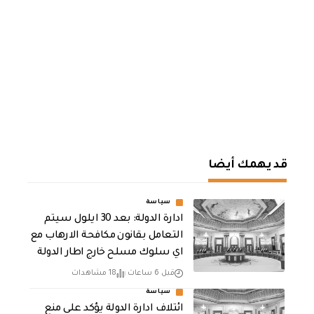
قد يهمك أيضا
سياسة
ادارة الدولة: بعد 30 ايلول سيتم
التعامل بقانون مكافحة الارهاب مع
اي سلوك مسلح خارج اطار الدولة
قبل 6 ساعات
18 مشاهدات
سياسة
ائتلاف ادارة الدولة يؤكد على منع