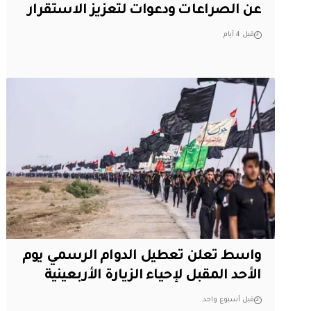
عن الصراعات ودعوات لتعزيز الاستقرار
قبل 4 أيام
واسط تعلن تعطيل الدوام الرسمي يوم
الأحد المقبل لإحياء الزيارة الأربعينية
قبل أسبوع واحد