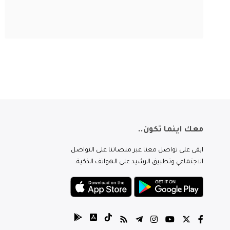
معك اينما تكون..
ابقى على تواصل معنا عبر منصاتنا على التواصل
الاجتماعي وتطبيق الرشيد على الهواتف الذكية.