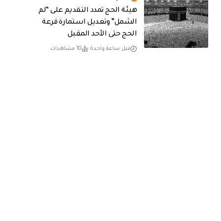
هيئة الحج تمدد التقديم على “لم
الشمل” وتعديل استمارة قرعة
الحج حتى الأحد المقبل
قبل ساعة واحدة
10 مشاهدات