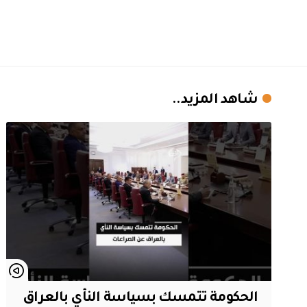
شاهد المزيد..
الحكومة تتمسك بسياسة النأي بالعراق