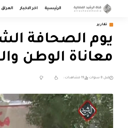
الرئيسية
اخر الاخبار
العراق
تقارير
يوم الصحافة الشي
معاناة الوطن وال
قبل 8 سنوات
19 مشاهدات