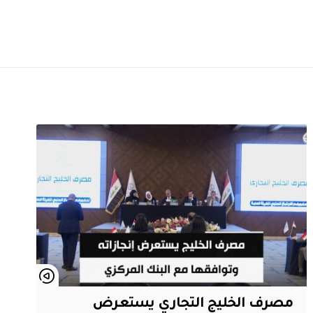
مصرف الخليج التجاري يستعرض