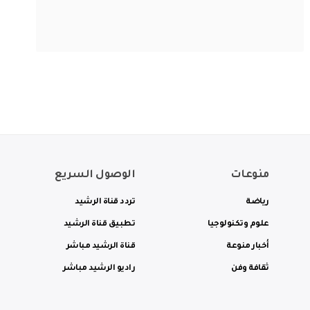
منوعات
الوصول السريع
رياضة
تردد قناة الرشيد
علوم وتكنولوجيا
تطبيق قناة الرشيد
أخبار منوعة
قناة الرشيد مباشر
ثقافة وفن
راديو الرشيد مباشر