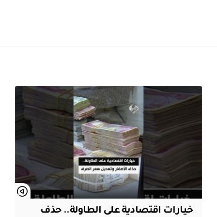
خيارات اقتصادية على الطاولة.. حذف