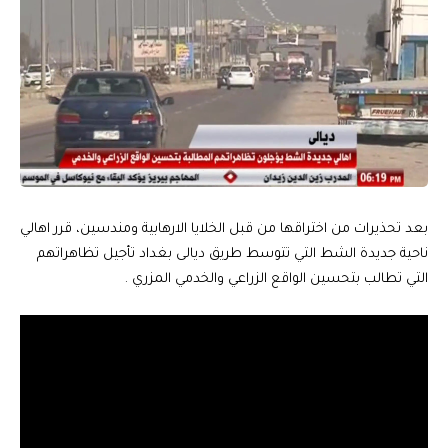
بعد تحذيرات من اختراقها من قبل الخلايا الارهابية ومندسين، قرر اهالي
ناحية جديدة الشط التي تتوسط طريق ديالى بغداد تأجيل تظاهراتهم
التي تطالب بتحسين الواقع الزراعي والخدمي المزري .