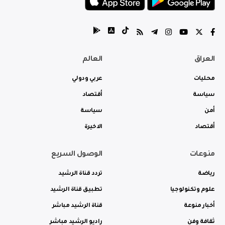
العراق
العالم
محليات
عربي ودولي
سياسة
أقتصاد
أمن
سياسة
أقتصاد
الاخيرة
منوعات
الوصول السريع
رياضة
تردد قناة الرشيد
علوم وتكنولوجيا
تطبيق قناة الرشيد
أخبار منوعة
قناة الرشيد مباشر
ثقافة وفن
راديو الرشيد مباشر