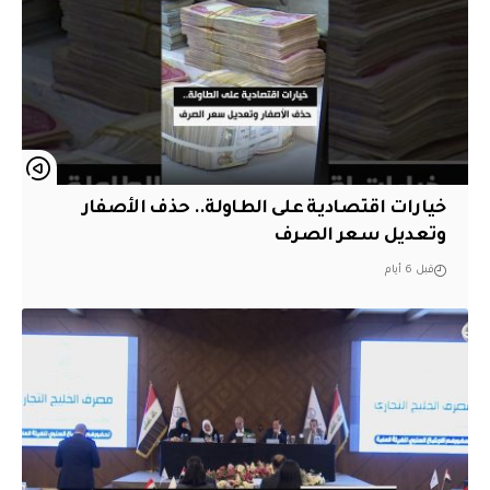
خيارات اقتصادية على الطاولة.. حذف الأصفار
وتعديل سعر الصرف
قبل 6 أيام