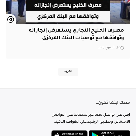
مصرف الخليج التجاري يستعرض إنجازاته
وتوافقها مع توصيات البنك المركزي
قبل أسبوع واحد
المزيد
معك اينما تكون..
ابقى على تواصل معنا عبر منصاتنا على التواصل
الاجتماعي وتطبيق الرشيد على الهواتف الذكية.