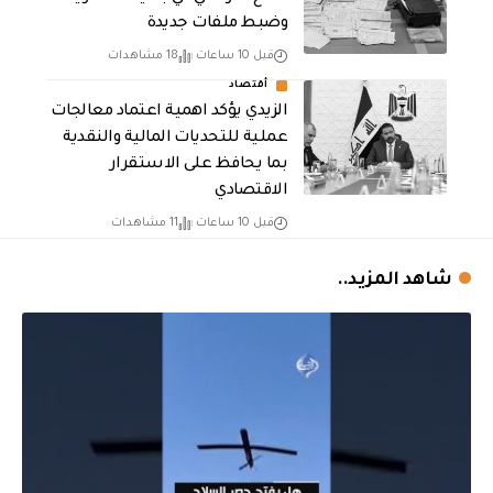
وضبط ملفات جديدة
قبل 10 ساعات
18 مشاهدات
أقتصاد
الزيدي يؤكد اهمية اعتماد معالجات
عملية للتحديات المالية والنقدية
بما يحافظ على الاستقرار
الاقتصادي
قبل 10 ساعات
11 مشاهدات
شاهد المزيد..