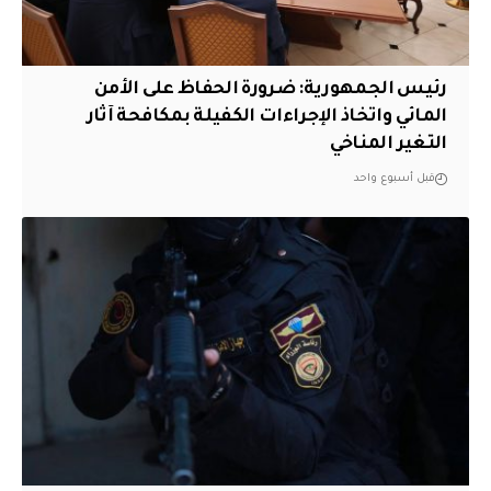
رئيس الجمهورية: ضرورة الحفاظ على الأمن
المائي واتخاذ الإجراءات الكفيلة بمكافحة آثار
التغير المناخي
قبل أسبوع واحد