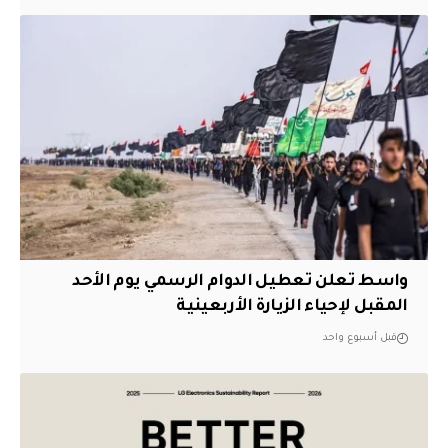
واسط تعلن تعطيل الدوام الرسمي يوم الأحد
المقبل لإحياء الزيارة الأربعينية
قبل أسبوع واحد