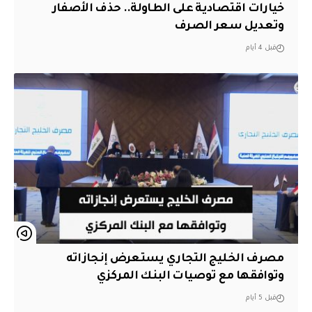
خيارات اقتصادية على الطاولة.. حذف الأصفار
وتعديل سعر الصرف
قبل 4 أيام
مصرف الخليج التجاري يستعرض إنجازاته
وتوافقها مع توصيات البنك المركزي
قبل 5 أيام