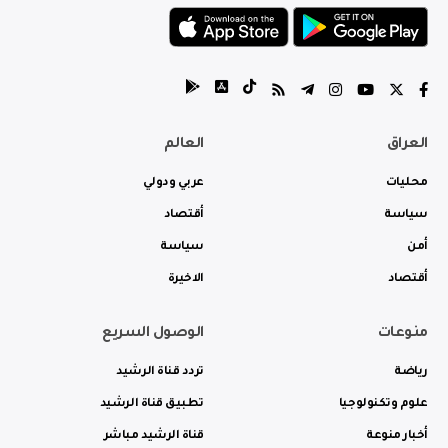
العراق
العالم
محليات
عربي ودولي
سياسة
أقتصاد
أمن
سياسة
أقتصاد
الاخيرة
منوعات
الوصول السريع
رياضة
تردد قناة الرشيد
علوم وتكنولوجيا
تطبيق قناة الرشيد
أخبار منوعة
قناة الرشيد مباشر