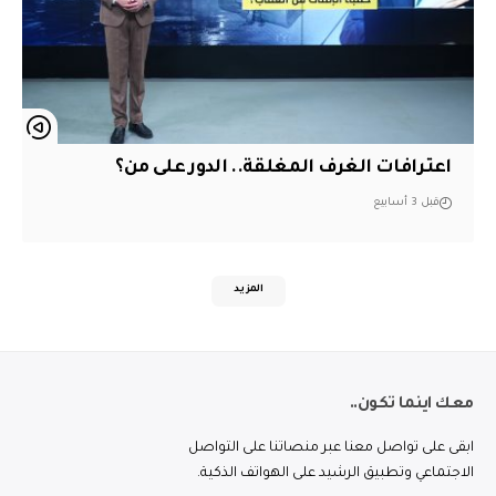
اعترافات الغرف المغلقة.. الدور على من؟
قبل 3 أسابيع
المزيد
معك اينما تكون..
ابقى على تواصل معنا عبر منصاتنا على التواصل
الاجتماعي وتطبيق الرشيد على الهواتف الذكية.