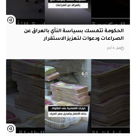
الحكومة تتمسك بسياسة النأي بالعراق عن
الصراعات ودعوات لتعزيز الاستقرار
قبل 4 أيام