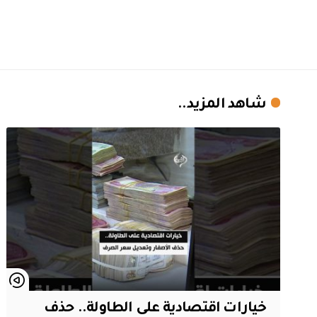
شاهد المزيد..
خيارات اقتصادية على الطاولة.. حذف