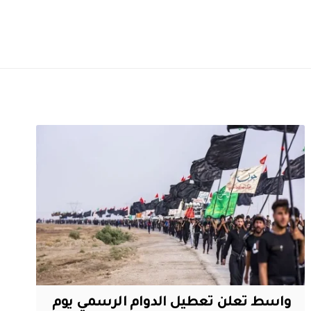
واسط تعلن تعطيل الدوام الرسمي يوم