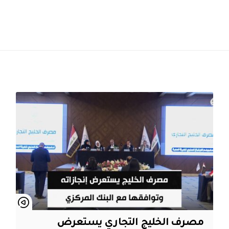
مصرف الخليج التجاري يستعرض