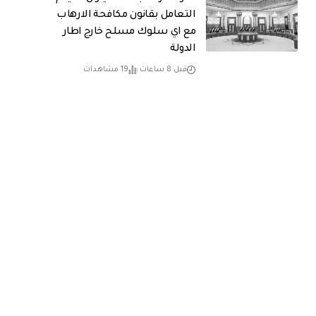
التعامل بقانون مكافحة الارهاب
مع اي سلوك مسلح خارج اطار
الدولة
قبل 8 ساعات
19 مشاهدات