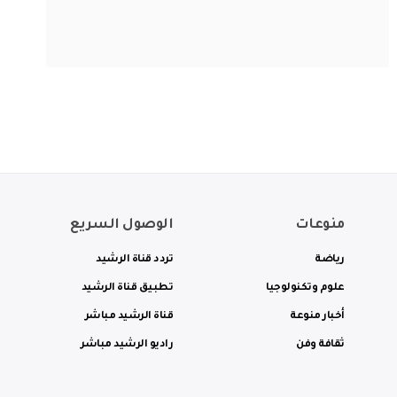
منوعات
الوصول السريع
رياضة
تردد قناة الرشيد
علوم وتكنولوجيا
تطبيق قناة الرشيد
أخبار منوعة
قناة الرشيد مباشر
ثقافة وفن
راديو الرشيد مباشر