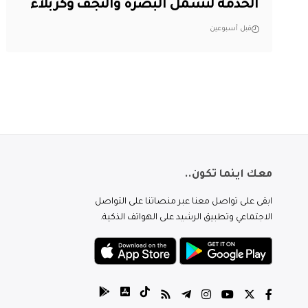
الخدمة لتشمل البصرة والنجف وكربلاء
قبل أسبوعين
معك اينما تكون..
ابقى على تواصل معنا عبر منصاتنا على التواصل
الاجتماعي وتطبيق الرشيد على الهواتف الذكية.