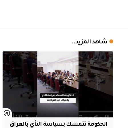
شاهد المزيد..
الحكومة تتمسك بسياسة النأي بالعراق