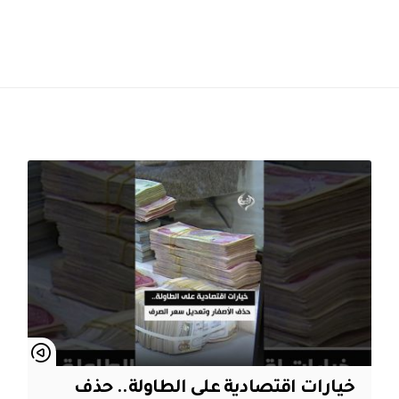
خيارات اقتصادية على الطاولة.. حذف