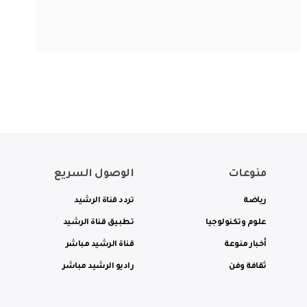
منوعات
الوصول السريع
رياضة
تردد قناة الرشيد
علوم وتكنولوجيا
تطبيق قناة الرشيد
أخبار منوعة
قناة الرشيد مباشر
ثقافة وفن
راديو الرشيد مباشر