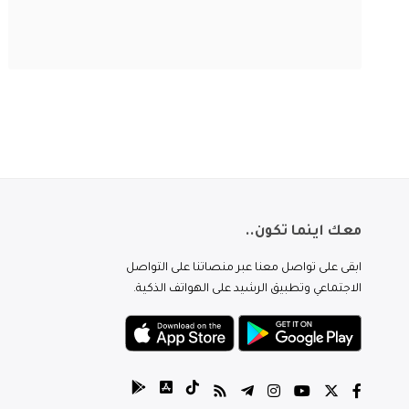
معك اينما تكون..
ابقى على تواصل معنا عبر منصاتنا على التواصل
الاجتماعي وتطبيق الرشيد على الهواتف الذكية.