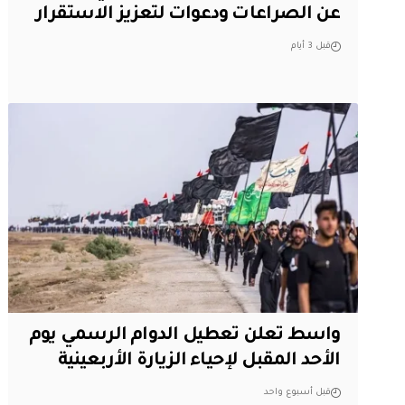
عن الصراعات ودعوات لتعزيز الاستقرار
قبل 3 أيام
واسط تعلن تعطيل الدوام الرسمي يوم
الأحد المقبل لإحياء الزيارة الأربعينية
قبل أسبوع واحد