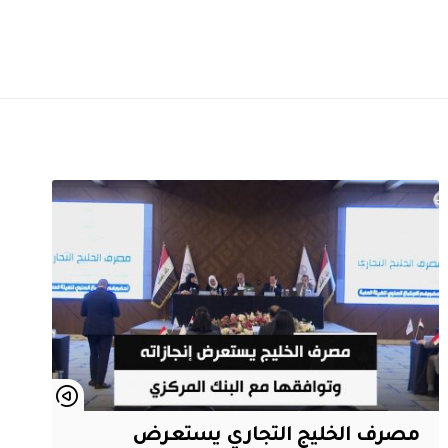
مصرف الخليج التجاري يستعرض