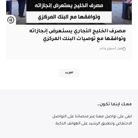
مصرف الخليج التجاري يستعرض إنجازاته
وتوافقها مع توصيات البنك المركزي
قبل أسبوع واحد
المزيد
معك اينما تكون..
ابقى على تواصل معنا عبر منصاتنا على التواصل
الاجتماعي وتطبيق الرشيد على الهواتف الذكية.