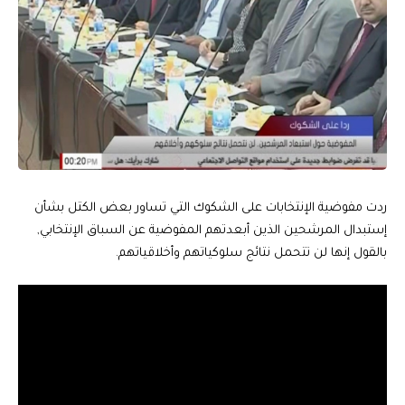
ردت مفوضية الإنتخابات على الشكوك التي تساور بعض الكتل بشأن
إستبدال المرشحين الذين أبعدتهم المفوضية عن السباق الإنتخابي,
بالقول إنها لن تتحمل نتائج سلوكياتهم وأخلاقياتهم.