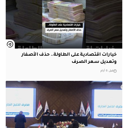
خيارات اقتصادية على الطاولة.. حذف الأصفار
وتعديل سعر الصرف
قبل 6 أيام