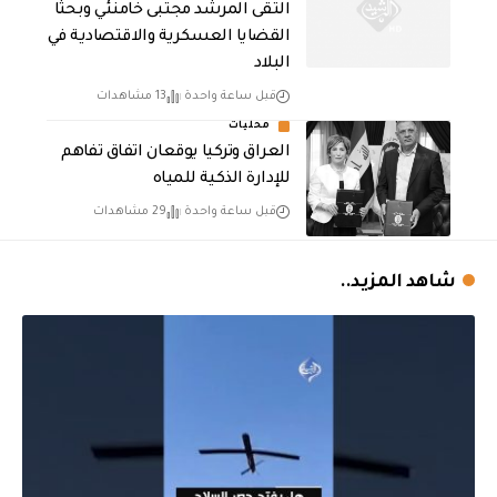
التقى المرشد مجتبى خامنئي وبحثا
القضايا العسكرية والاقتصادية في
البلاد
قبل ساعة واحدة
13 مشاهدات
محليات
العراق وتركيا يوقعان اتفاق تفاهم
للإدارة الذكية للمياه
قبل ساعة واحدة
29 مشاهدات
شاهد المزيد..