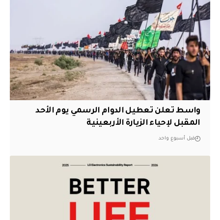
واسط تعلن تعطيل الدوام الرسمي يوم الأحد
المقبل لإحياء الزيارة الأربعينية
قبل أسبوع واحد