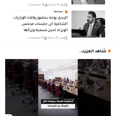
قبل 11 ساعة
16 مشاهدات
سياسة
الزيدي يوجه بحضور وكلاء الوزارات
الشاغرة الى جلسات مجلس
الوزراء لحين تسمية وزرائها
قبل 12 ساعة
17 مشاهدات
شاهد المزيد..