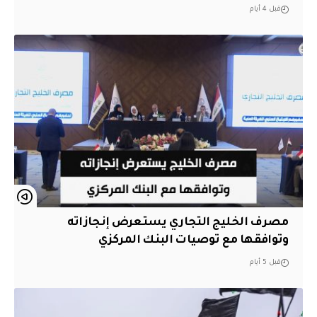
قبل 4 أيام
مصرف الخليج التجاري يستعرض إنجازاته
وتوافقها مع توصيات البنك المركزي
قبل 5 أيام