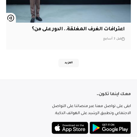
اعترافات الغرف المغلقة.. الدور على من؟
قبل 3 أسابيع
المزيد
معك اينما تكون..
ابقى على تواصل معنا عبر منصاتنا على التواصل
الاجتماعي وتطبيق الرشيد على الهواتف الذكية.