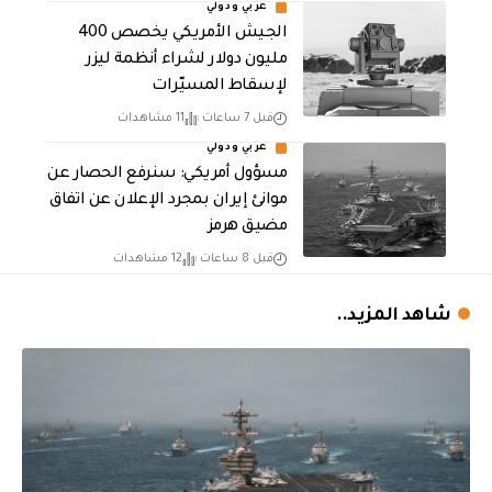
عربي ودولي
الجيش الأمريكي يخصص 400
مليون دولار لشراء أنظمة ليزر
لإسقاط المسيّرات
قبل 7 ساعات
11 مشاهدات
عربي ودولي
مسؤول أمريكي: سنرفع الحصار عن
موانئ إيران بمجرد الإعلان عن اتفاق
مضيق هرمز
قبل 8 ساعات
12 مشاهدات
شاهد المزيد..