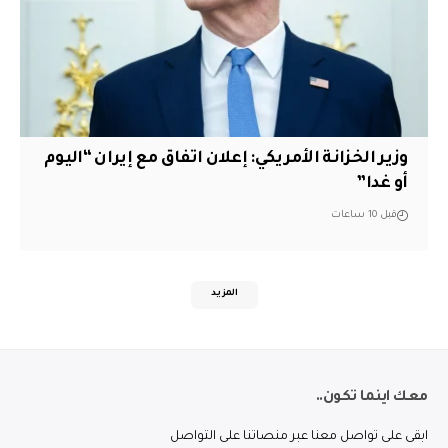
وزير الخزانة الأمريكي: إعلان اتفاق مع إيران “اليوم
أو غدا”
قبل 10 ساعات
المزيد
معك اينما تكون..
ابقى على تواصل معنا عبر منصاتنا على التواصل