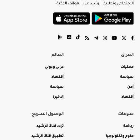
الاجتماعي وتطبيق الرشيد على الهواتف الذكية.
العراق
العالم
محليات
عربي ودولي
سياسة
أقتصاد
أمن
سياسة
أقتصاد
الاخيرة
منوعات
الوصول السريع
رياضة
تردد قناة الرشيد
علوم وتكنولوجيا
تطبيق قناة الرشيد