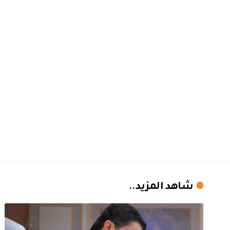
شاهد المزيد..