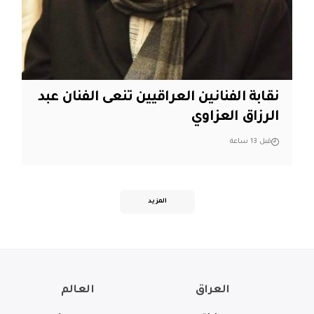
نقابة الفنانين العراقيين تنعى الفنان عبد
الرزاق العزاوي
قبل 13 ساعة
المزيد
العراق
العالم