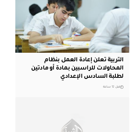
التربية تعلن إعادة العمل بنظام
المحاولات للراسبين بمادة أو مادتين
لطلبة السادس الإعدادي
قبل 12 ساعة