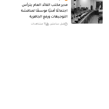
مدير مكتب القائد العام يترأس
اجتماعًا أمنيًا موسعًا لمناقشة
التوجيهات ورفع الجاهزية
قبل ساعتين
11 مشاهدات