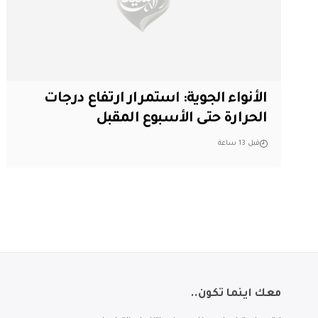
الأنواء الجوية: استمرار ارتفاع درجات
الحرارة حتى الأسبوع المقبل
قبل 13 ساعة
معك اينما تكون..