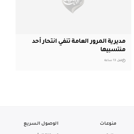
مديرية المرور العامة تنفي انتحار أحد
منتسبيها
قبل 13 ساعة
منوعات
الوصول السريع