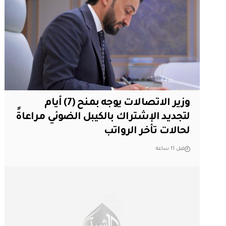
وزير الاتصالات يوجه بمنح (7) أيام
لتجديد الإشتراك بالكيبل الضوئي مراعاةً
لحالات تأخر الرواتب
قبل 11 ساعة