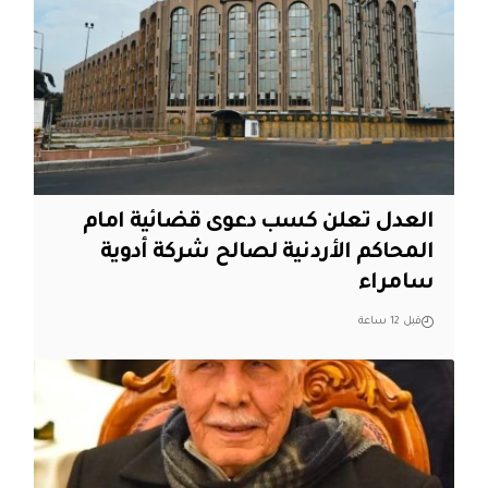
العدل تعلن كسب دعوى قضائية امام
المحاكم الأردنية لصالح شركة أدوية
سامراء
قبل 12 ساعة