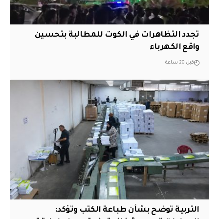
تجدد التظاهرات في الكوت للمطالبة بتحسين
واقع الكهرباء
قبل 20 ساعة
التربية توضح بشأن طباعة الكتب وتؤكد: