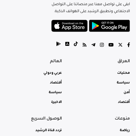
ابقى على تواصل معنا عبر منصاتنا على التواصل
الاجتماعي وتطبيق الرشيد على الهواتف الذكية.
العراق
العالم
محليات
عربي ودولي
سياسة
أقتصاد
أمن
سياسة
أقتصاد
الاخيرة
منوعات
الوصول السريع
رياضة
تردد قناة الرشيد