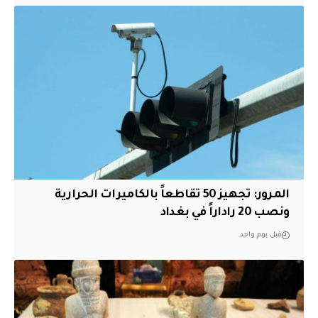
المرور: تجهيز 50 تقاطعاً بالكاميرات الحرارية
ونصب 20 راداراً في بغداد
قبل يوم واحد