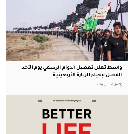
واسط تعلن تعطيل الدوام الرسمي يوم الأحد
المقبل لإحياء الزيارة الأربعينية
قبل أسبوع واحد