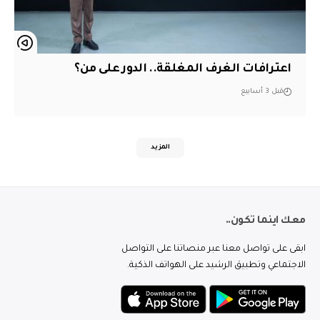
اعترافات الغرف المغلقة.. الدور على من؟
قبل 3 أسابيع
المزيد
معك اينما تكون..
ابقى على تواصل معنا عبر منصاتنا على التواصل
الاجتماعي وتطبيق الرشيد على الهواتف الذكية.