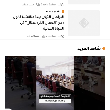
قبل ساعة واحدة
17 مشاهدات
عربي ودولي
البرلمان التركي يبدأ مناقشة قانون
دمج “العمال الكردستاني” في
الحياة المدنية
قبل ساعتين
11 مشاهدات
شاهد المزيد..