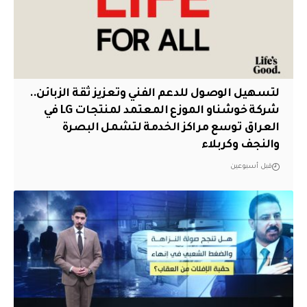
لتسهيل الوصول للدعم الفني وتعزيز ثقة الزبائن..
شركة خوشناو الموزع المعتمد لمنتجات LG في
العراق توسع مراكز الخدمة لتشمل البصرة
والنجف وكربلاء
قبل أسبوعين