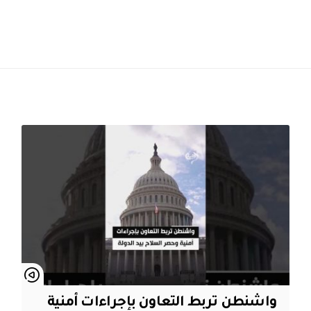
واشنطن تربط التعاون بإجراءات أمنية