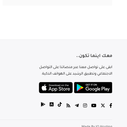
معك اينما تكون..
ابقى على تواصل معنا عبر منصاتنا على التواصل
الاجتماعي وتطبيق الرشيد على الهواتف الذكية.