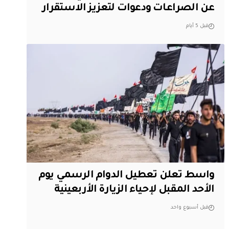
عن الصراعات ودعوات لتعزيز الاستقرار
قبل 5 أيام
واسط تعلن تعطيل الدوام الرسمي يوم
الأحد المقبل لإحياء الزيارة الأربعينية
قبل أسبوع واحد