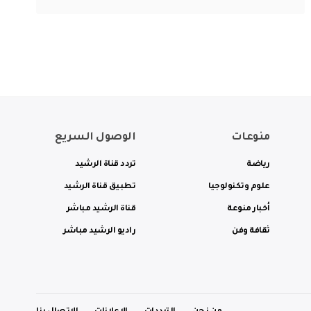
منوعات
الوصول السريع
رياضة
تردد قناة الرشيد
علوم وتكنولوجيا
تطبيق قناة الرشيد
أخبار منوعة
قناة الرشيد مباشر
ثقافة وفن
راديو الرشيد مباشر