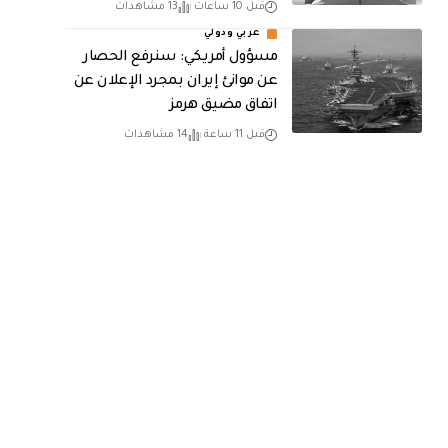
قبل 10 ساعات
13 مشاهدات
عربي ودولي
مسؤول أمريكي: سنرفع الحصار
عن موانئ إيران بمجرد الإعلان عن
اتفاق مضيق هرمز
قبل 11 ساعة
14 مشاهدات