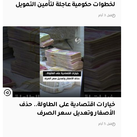
لخطوات حكومية عاجلة لتأمين التمويل
قبل 3 أيام
خيارات اقتصادية على الطاولة.. حذف
الأصفار وتعديل سعر الصرف
قبل 5 أيام