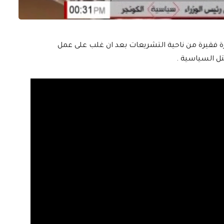
فترة فقيرة من ناحية التشريعات بعد ان غلب على عمل
ل السياسية .