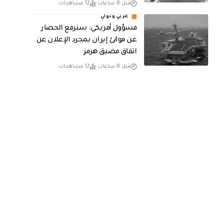
قبل 8 ساعات
12 مشاهدات
عربي ودولي
مسؤول أمريكي: سنرفع الحصار
عن موانئ إيران بمجرد الإعلان عن
اتفاق مضيق هرمز
قبل 8 ساعات
12 مشاهدات