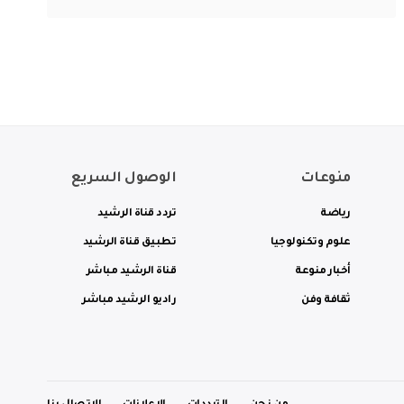
منوعات
الوصول السريع
رياضة
تردد قناة الرشيد
علوم وتكنولوجيا
تطبيق قناة الرشيد
أخبار منوعة
قناة الرشيد مباشر
ثقافة وفن
راديو الرشيد مباشر