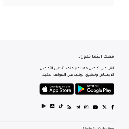
معك اينما تكون..
ابقى على تواصل معنا عبر منصاتنا على التواصل
الاجتماعي وتطبيق الرشيد على الهواتف الذكية.