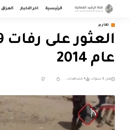
الرئيسية
اخر الاخبار
العراق
تقارير
عام 2014
قبل 8 سنوات
4 مشاهدات