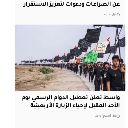
عن الصراعات ودعوات لتعزيز الاستقرار
قبل 4 أيام
واسط تعلن تعطيل الدوام الرسمي يوم
الأحد المقبل لإحياء الزيارة الأربعينية
قبل أسبوع واحد