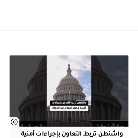
واشنطن تربط التعاون بإجراءات أمنية