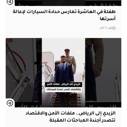
طفلة في العاشرة تمارس حدادة السيارات لإعالة
أسرتها
قبل 3 أيام
الزيدي إلى الرياض.. ملفات الأمن والاقتصاد
تتصدر أجندة المباحثات المقبلة