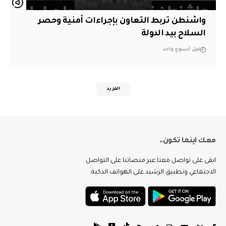
واشنطن تربط التعاون بإجراءات أمنية وحصر
السلاح بيد الدولة
قبل أسبوع واحد
المزيد
معك اينما تكون..
ابقى على تواصل معنا عبر منصاتنا على التواصل
الاجتماعي وتطبيق الرشيد على الهواتف الذكية.