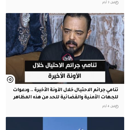
قبل 3 أيام
تنامي جرائم الاحتيال خلال الآونة الأخيرة .. ودعوات
للجهات الأمنية والقضائية للحد من هذه المظاهر
قبل 4 أيام