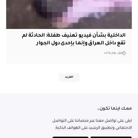
الداخلية بشأن فيديو تعنيف طفلة: الحادثة لم
تقع داخل العراق وإنما بإحدى دول الجوار
قبل يوم واحد
المزيد
معك اينما تكون..
ابقى على تواصل معنا عبر منصاتنا على التواصل
الاجتماعي وتطبيق الرشيد على الهواتف الذكية.