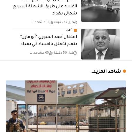
انقلابه على طريق الشعلة السريع
شمالي بغداد
قبل 47 دقيقة
14 مشاهدات
أمن
اعتقال أحمد الجبوري “أبو مازن”
بتهم تتعلق بالفساد في بغداد
قبل 56 دقيقة
65 مشاهدات
شاهد المزيد..