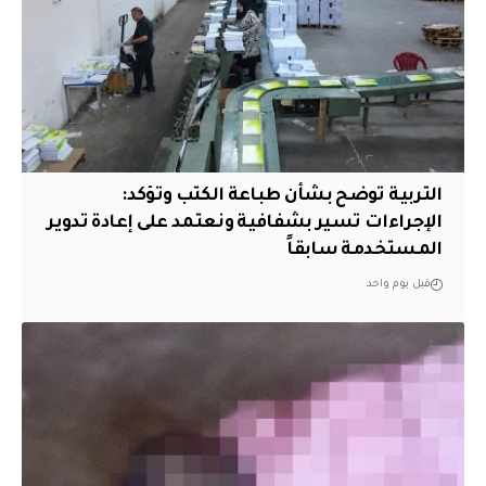
التربية توضح بشأن طباعة الكتب وتؤكد:
الإجراءات تسير بشفافية ونعتمد على إعادة تدوير
المستخدمة سابقاً
قبل يوم واحد