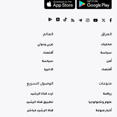
العراق
العالم
محليات
عربي ودولي
سياسة
أقتصاد
أمن
سياسة
أقتصاد
الاخيرة
منوعات
الوصول السريع
رياضة
تردد قناة الرشيد
علوم وتكنولوجيا
تطبيق قناة الرشيد
أخبار منوعة
قناة الرشيد مباشر