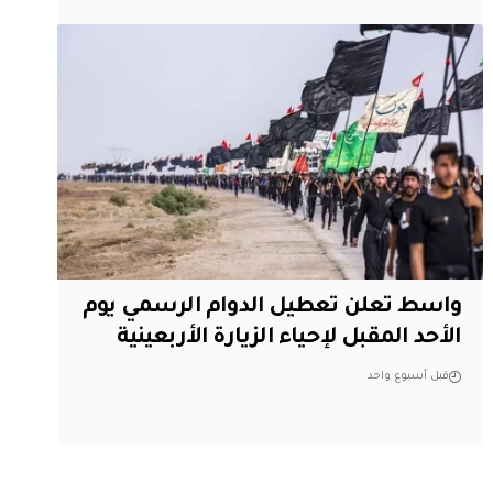
واسط تعلن تعطيل الدوام الرسمي يوم
الأحد المقبل لإحياء الزيارة الأربعينية
قبل أسبوع واحد