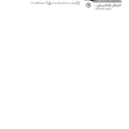
قبل ساعة واحدة
8 مشاهدات