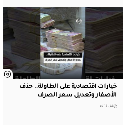
خيارات اقتصادية على الطاولة.. حذف
الأصفار وتعديل سعر الصرف
قبل 5 أيام