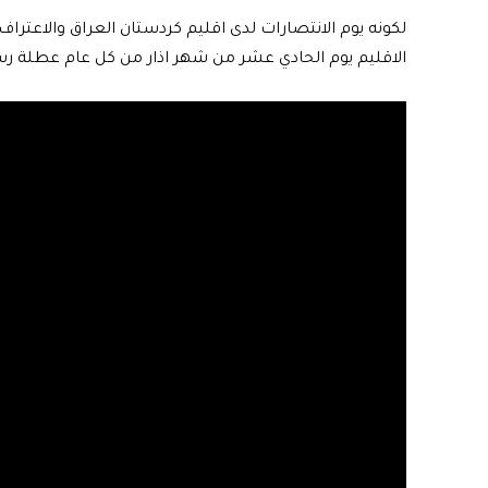
لكونه يوم الانتصارات لدى اقليم كردستان العراق والاعتر
الاقليم يوم الحادي عشر من شهر اذار من كل عام عطلة رس