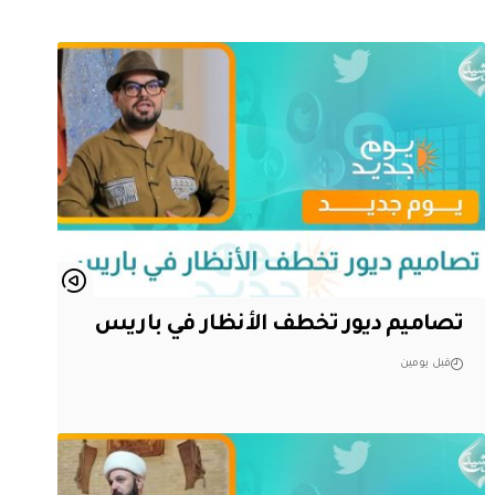
تصاميم ديور تخطف الأنظار في باريس
قبل يومين