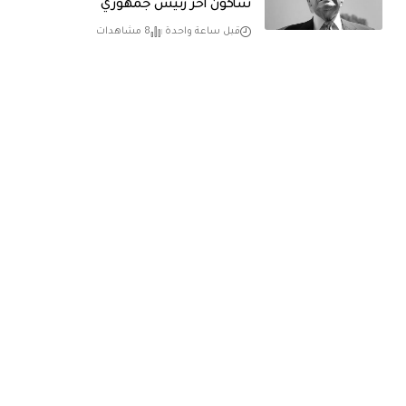
سأكون آخر رئيس جمهوري
قبل ساعة واحدة
8 مشاهدات