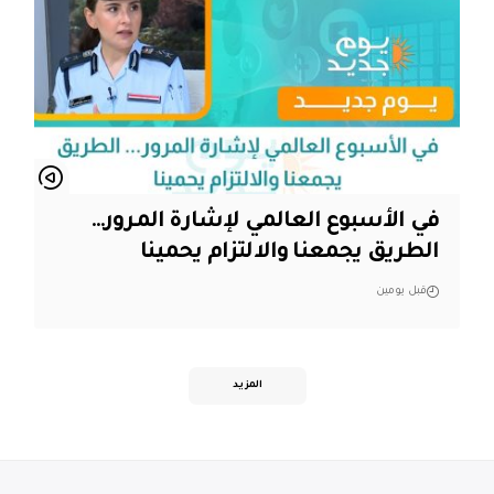
في الأسبوع العالمي لإشارة المرور…
الطريق يجمعنا والالتزام يحمينا
قبل يومين
المزيد