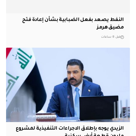
النفط يصعد بفعل الضبابية بشأن إعادة فتح
مضيق هرمز
قبل 8 ساعات
الزيدي يوجه بإطلاق الاجراءات التنفيذية لمشروع