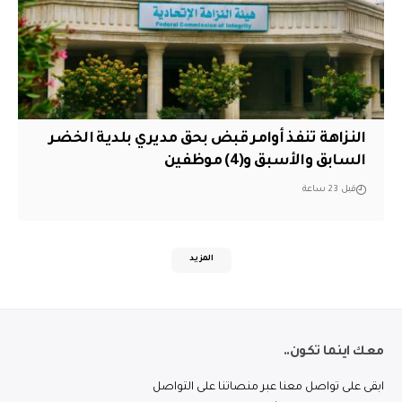
النزاهة تنفذ أوامر قبض بحق مديري بلدية الخضر
السابق والأسبق و(4) موظفين
قبل 23 ساعة
المزيد
معك اينما تكون..
ابقى على تواصل معنا عبر منصاتنا على التواصل