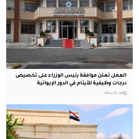
العمل تعلن موافقة رئيس الوزراء على تخصيص
درجات وظيفية للأيتام في الدور الإيوائية
قبل 22 ساعة