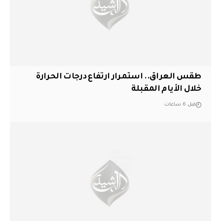
طقس العراق.. استمرار ارتفاع درجات الحرارة
خلال الأيام المقبلة
قبل 6 ساعات