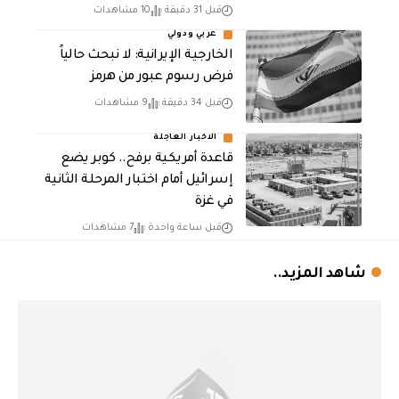
قبل 31 دقيقة
10 مشاهدات
عربي ودولي
الخارجية الإيرانية: لا نبحث حالياً
فرض رسوم عبور من هرمز
قبل 34 دقيقة
9 مشاهدات
الاخبار العاجلة
قاعدة أمريكية برفح.. كوبر يضع
إسرائيل أمام اختبار المرحلة الثانية
في غزة
قبل ساعة واحدة
7 مشاهدات
شاهد المزيد..