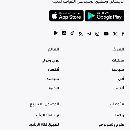
الاجتماعي وتطبيق الرشيد على الهواتف الذكية.
العراق
العالم
محليات
عربي ودولي
سياسة
أقتصاد
أمن
سياسة
أقتصاد
الاخيرة
منوعات
الوصول السريع
رياضة
تردد قناة الرشيد
علوم وتكنولوجيا
تطبيق قناة الرشيد