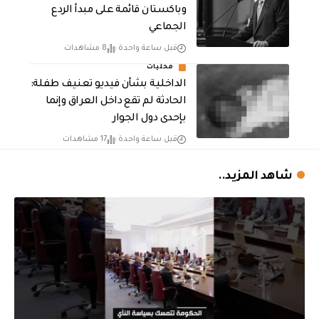
وباكستان قائمة على مبدأ الردع
الجماعي
قبل ساعة واحدة
8 مشاهدات
محليات
الداخلية بشأن فيديو تعنيف طفلة:
الحادثة لم تقع داخل العراق وإنما
بإحدى دول الجوار
قبل ساعة واحدة
17 مشاهدات
شاهد المزيد..