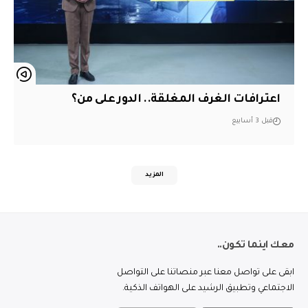
اعترافات الغرف المغلقة.. الدور على من؟
قبل 3 أسابيع
المزيد
معك اينما تكون..
ابقى على تواصل معنا عبر منصاتنا على التواصل
الاجتماعي وتطبيق الرشيد على الهواتف الذكية.