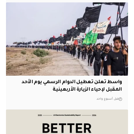
واسط تعلن تعطيل الدوام الرسمي يوم الأحد
المقبل لإحياء الزيارة الأربعينية
قبل أسبوع واحد