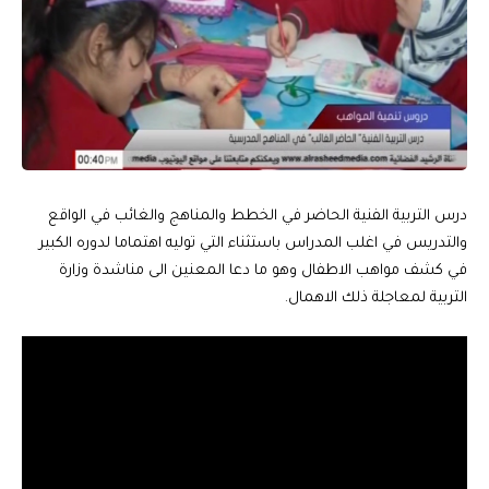
درس التربية الفنية الحاضر في الخطط والمناهج والغائب في الواقع
والتدريس في اغلب المدراس باستثناء التي توليه اهتماما لدوره الكبير
في كشف مواهب الاطفال وهو ما دعا المعنين الى مناشدة وزارة
التربية لمعاجلة ذلك الاهمال.