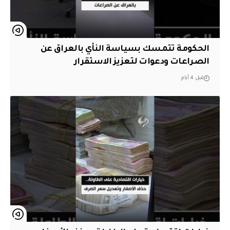
الحكومة تتمسك بسياسة النأي بالعراق عن
الصراعات ودعوات لتعزيز الاستقرار
قبل 4 أيام