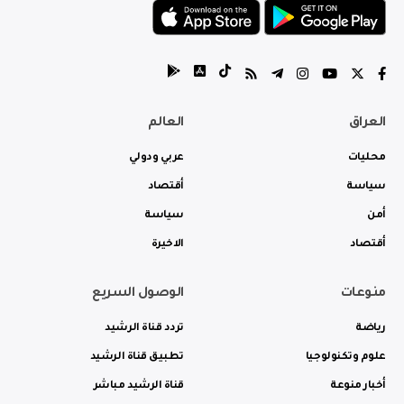
العراق
العالم
محليات
عربي ودولي
سياسة
أقتصاد
أمن
سياسة
أقتصاد
الاخيرة
منوعات
الوصول السريع
رياضة
تردد قناة الرشيد
علوم وتكنولوجيا
تطبيق قناة الرشيد
أخبار منوعة
قناة الرشيد مباشر