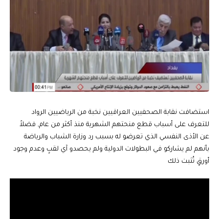
استضافت نقابة الصحفيين العراقيين نخبة من الرياضيين الرواد
للتعرف على أسباب قطع منحتهم الشهرية منذ أكثر من عام, فضلاً
عن الأذى النفسي الذي تعرضو له بسبب رد وزارة الشباب والرياضة
بأنهم لم يشاركو في البطولات الدولية ولم يحصدو آي لقبٍ وعدم وجود
أورقٍ تُثبت ذلك