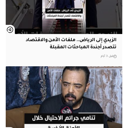
الزيدي إلى الرياض.. ملفات الأمن والاقتصاد
تتصدر أجندة المباحثات المقبلة
قبل 3 أيام