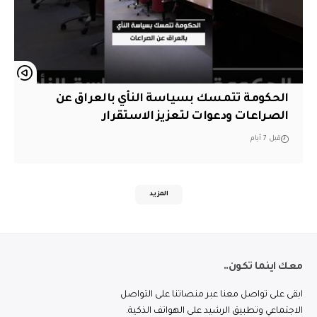
الحكومة تتمسك بسياسة النأي بالعراق عن
الصراعات ودعوات لتعزيز الاستقرار
قبل 7 أيام
المزيد
معك اينما تكون..
ابقى على تواصل معنا عبر منصاتنا على التواصل
الاجتماعي وتطبيق الرشيد على الهواتف الذكية.