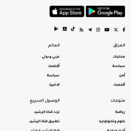
العراق
العالم
محليات
عربي ودولي
سياسة
أقتصاد
أمن
سياسة
أقتصاد
الاخيرة
منوعات
الوصول السريع
رياضة
تردد قناة الرشيد
علوم وتكنولوجيا
تطبيق قناة الرشيد