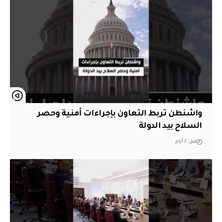
واشنطن تربط التعاون بإجراءات أمنية وحصر
السلاح بيد الدولة
قبل 7 أيام