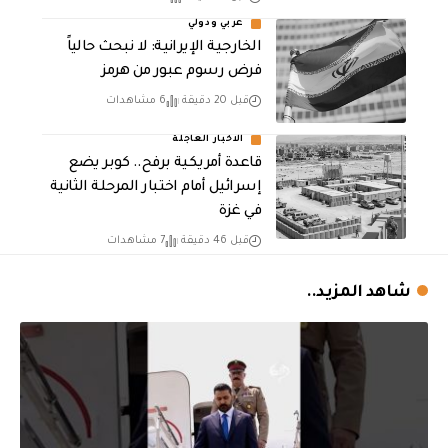
عربي ودولي
الخارجية الإيرانية: لا نبحث حالياً
فرض رسوم عبور من هرمز
قبل 20 دقيقة
6 مشاهدات
الاخبار العاجلة
قاعدة أمريكية برفح.. كوبر يضع
إسرائيل أمام اختبار المرحلة الثانية
في غزة
قبل 46 دقيقة
7 مشاهدات
شاهد المزيد..