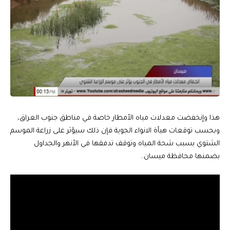
هذا وإنخفضت معدلات مياه الأمطار خاصة في مناطق جنوب العراق،
وبحسب توقعات هيأة الانواء الجوية فإن ذلك سيؤثر على زراعة الموسم
الشتوي بسبب شحة المياه وتوقف تدفقها في الأنهر والجداول
بضمنها محافظة ميسان..