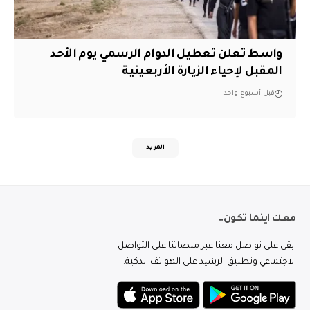
واسط تعلن تعطيل الدوام الرسمي يوم الأحد
المقبل لإحياء الزيارة الأربعينية
قبل أسبوع واحد
المزيد
معك اينما تكون..
ابقى على تواصل معنا عبر منصاتنا على التواصل
الاجتماعي وتطبيق الرشيد على الهواتف الذكية.