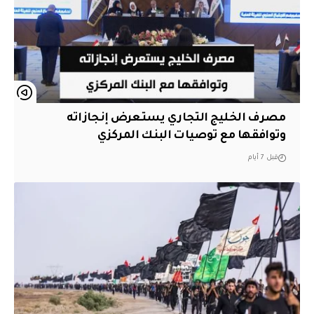
مصرف الخليج التجاري يستعرض إنجازاته
وتوافقها مع توصيات البنك المركزي
قبل 7 أيام