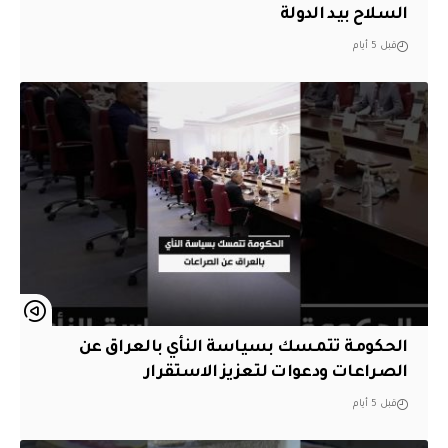
السلاح بيد الدولة
قبل 5 أيام
الحكومة تتمسك بسياسة النأي بالعراق عن
الصراعات ودعوات لتعزيز الاستقرار
قبل 5 أيام