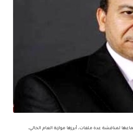
ماعها لمناقشة عدة ملفات، أبرزها موازنة العام الحالي،