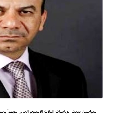
سياسيا, حددت الرئاسات الثلاث الاسبوع الحالي موعداً لإجت