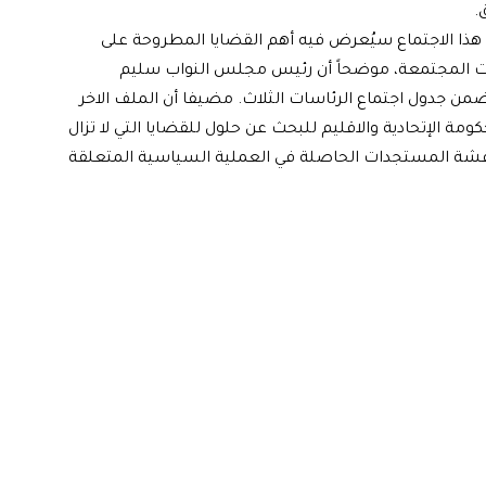
.
ن هذا الاجتماع سيُعرض فيه أهم القضايا المطروحة على
ات المجتمعة، موضحاً أن رئيس مجلس النواب سليم
ضمن جدول اجتماع الرئاسات الثلاث. مضيفا أن الملف الاخر
مة الإتحادية والاقليم للبحث عن حلول للقضايا التي لا تزال
ناقشة المستجدات الحاصلة في العملية السياسية المتعلقة