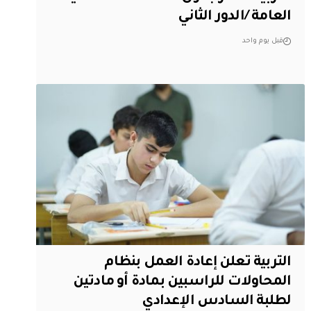
العامة /الدور الثاني
قبل يوم واحد
التربية تعلن إعادة العمل بنظام
المحاولات للراسبين بمادة أو مادتين
لطلبة السادس الإعدادي