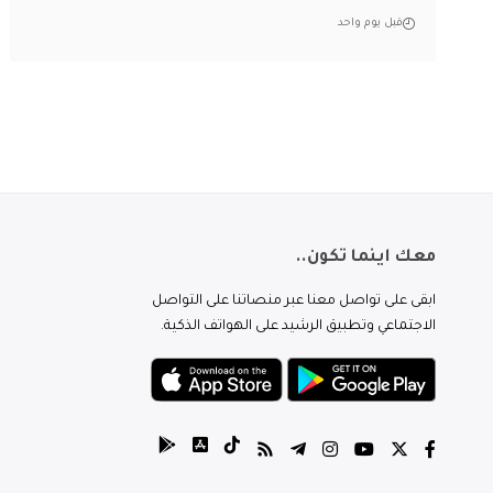
قبل يوم واحد
معك اينما تكون..
ابقى على تواصل معنا عبر منصاتنا على التواصل
الاجتماعي وتطبيق الرشيد على الهواتف الذكية.