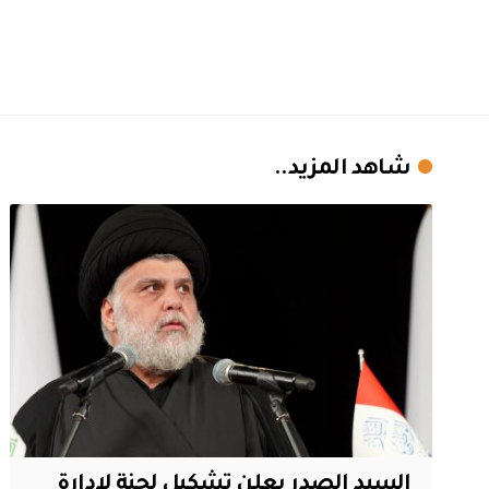
شاهد المزيد..
السيد الصدر يعلن تشكيل لجنة لإدارة