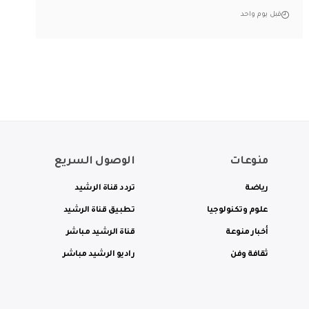
قبل يوم واحد
منوعات
الوصول السريع
رياضة
تردد قناة الرشيد
علوم وتكنولوجيا
تطبيق قناة الرشيد
أخبار منوعة
قناة الرشيد مباشر
ثقافة وفن
راديو الرشيد مباشر