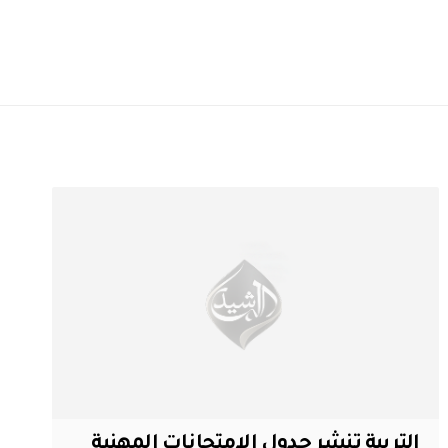
التربية تنشر جدول الامتحانات المهنية