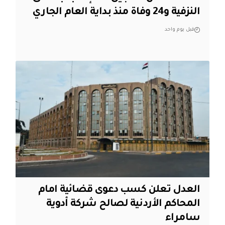
النزفية و24 وفاة منذ بداية العام الجاري
قبل يوم واحد
العدل تعلن كسب دعوى قضائية امام
المحاكم الأردنية لصالح شركة أدوية
سامراء