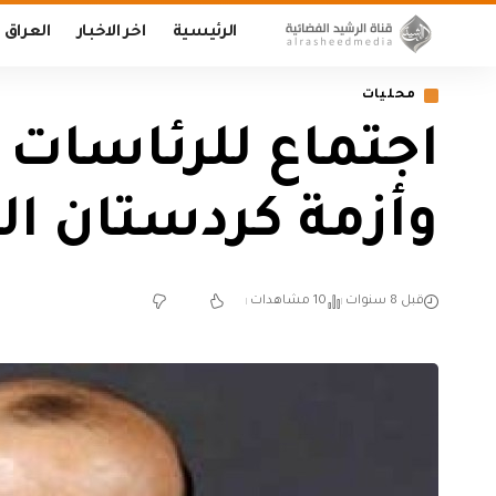
الرئيسية
اخر الاخبار
العراق
محليات
اجتماع للرئاسات ا
وأزمة كردستان ال
قبل 8 سنوات
10 مشاهدات