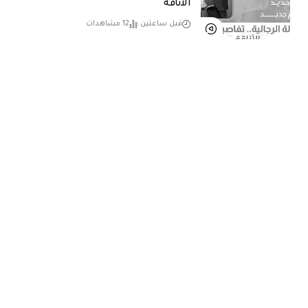
الأناقة
قبل ساعتين
12 مشاهدات