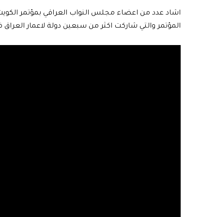
اشاد عدد من اعضاء مجلس النواب العراقي بمؤتمر الكويت ل
المؤتمر والتي شاركت اكثر من سبعين دولة لاعمار العراق