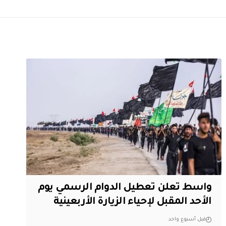
واسط تعلن تعطيل الدوام الرسمي يوم
الأحد المقبل لإحياء الزيارة الأربعينية
قبل أسبوع واحد