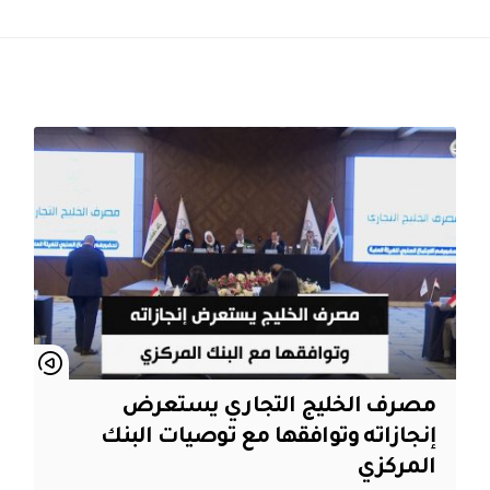
مصرف الخليج التجاري يستعرض
إنجازاته وتوافقها مع توصيات البنك
المركزي