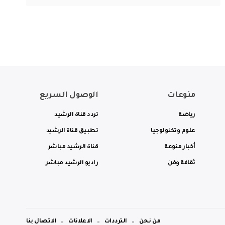
منوعات
الوصول السريع
رياضة
تردد قناة الرشيد
علوم وتكنولوجيا
تطبيق قناة الرشيد
أخبار منوعة
قناة الرشيد مباشر
ثقافة وفن
راديو الرشيد مباشر
من نحن
الترددات
الاعلانات
الاتصال بنا