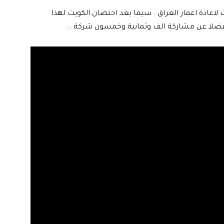
اعادة اعمار العراق . سيما بعد احتضان الكويت لهذا
 فضلا عن مشاركة الف وثمانية وخمسون شركة ..