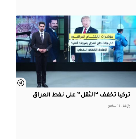
تركيا تخفف “الثقل” على نفط العراق
قبل 3 أسابيع