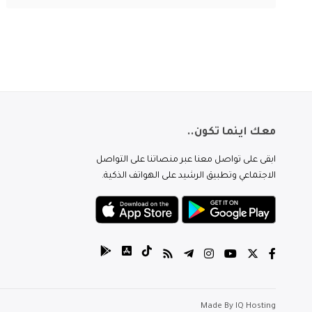
معك اينما تكون..
ابقى على تواصل معنا عبر منصاتنا على التواصل
الاجتماعي وتطبيق الرشيد على الهواتف الذكية.
Made By
IQ Hosting