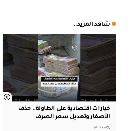
شاهد المزيد..
خيارات اقتصادية على الطاولة.. حذف
الأصفار وتعديل سعر الصرف
قبل 3 أيام