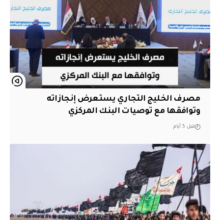
مصرف الخليج التجاري يستعرض إنجازاته
وتوافقها مع توصيات البنك المركزي
قبل 5 أيام