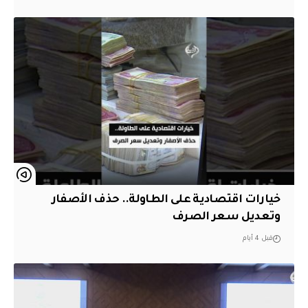
خيارات اقتصادية على الطاولة.. حذف الأصفار
وتعديل سعر الصرف
قبل 4 أيام