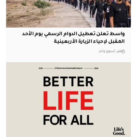
واسط تعلن تعطيل الدوام الرسمي يوم الأحد
المقبل لإحياء الزيارة الأربعينية
قبل أسبوع واحد