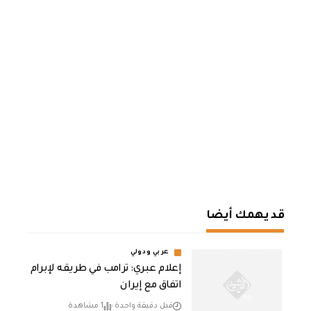
قد يهمك أيضا
عربي ودولي
إعلام عبري: ترامب في طريقه لإبرام
اتفاق مع إيران
قبل دقيقة واحدة
1 مشاهدة