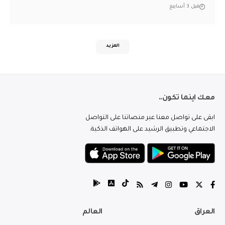
قبل 3 أسابيع
المزيد
معك اينما تكون..
ابقى على تواصل معنا عبر منصاتنا على التواصل
الاجتماعي وتطبيق الرشيد على الهواتف الذكية.
العراق
العالم