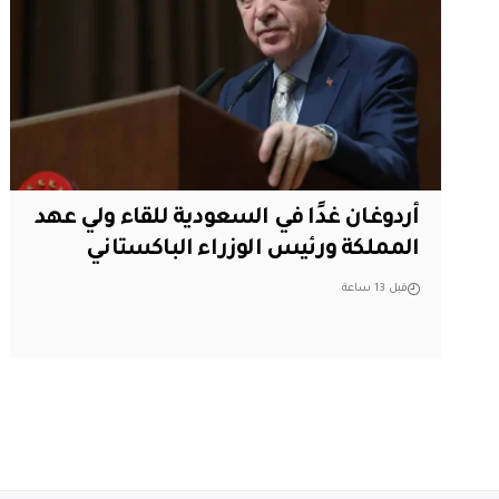
أردوغان غدًا في السعودية للقاء ولي عهد
المملكة ورئيس الوزراء الباكستاني
قبل 13 ساعة