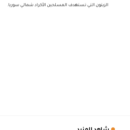
الزيتون التي تستهدف المسلحين الأكراد شمالي سوريا.