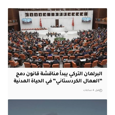
البرلمان التركي يبدأ مناقشة قانون دمج
“العمال الكردستاني” في الحياة المدنية
قبل 4 ساعات