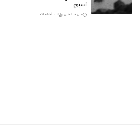
أسبوع
قبل ساعتين
9 مشاهدات