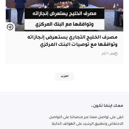
مصرف الخليج التجاري يستعرض إنجازاته
وتوافقها مع توصيات البنك المركزي
قبل 7 أيام
المزيد
معك اينما تكون..
ابقى على تواصل معنا عبر منصاتنا على التواصل
الاجتماعي وتطبيق الرشيد على الهواتف الذكية.