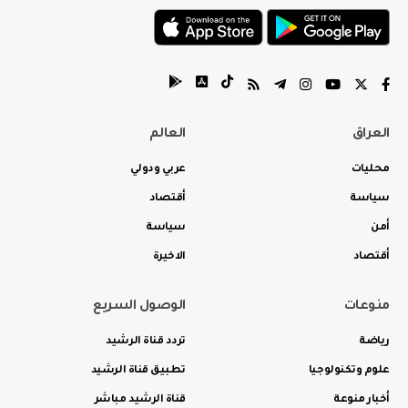
العراق
العالم
محليات
عربي ودولي
سياسة
أقتصاد
أمن
سياسة
أقتصاد
الاخيرة
منوعات
الوصول السريع
رياضة
تردد قناة الرشيد
علوم وتكنولوجيا
تطبيق قناة الرشيد
أخبار منوعة
قناة الرشيد مباشر