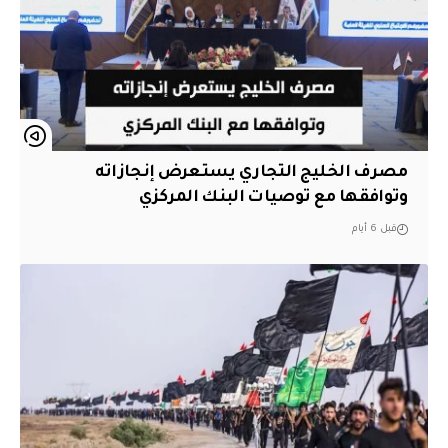
مصرف الخليج التجاري يستعرض إنجازاته
وتوافقها مع توصيات البنك المركزي
قبل 6 أيام