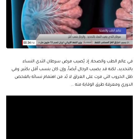
في عالم الطب والصحة, إذ يُصيب مرض سرطان الثدي النساء
بالتحديد، لكنه قد يصيب الرجال أيضاً، وإن كان بنسب أقل بكثير, وفي
ظل الحروب التي مرت على العراق لا بُد من اهتمام نسائه بالفحص
الدوري ومعرفة طرق الوقاية منه …