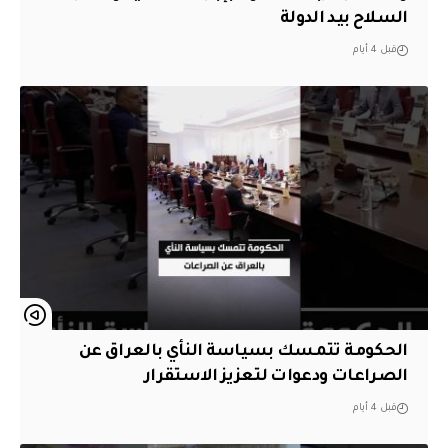
السلاح بيد الدولة
قبل 4 أيام
الحكومة تتمسك بسياسة النأي بالعراق عن
الصراعات ودعوات لتعزيز الاستقرار
قبل 4 أيام