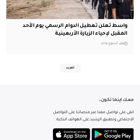
واسط تعلن تعطيل الدوام الرسمي يوم الأحد
المقبل لإحياء الزيارة الأربعينية
قبل أسبوع واحد
المزيد
معك اينما تكون..
ابقى على تواصل معنا عبر منصاتنا على التواصل
الاجتماعي وتطبيق الرشيد على الهواتف الذكية.