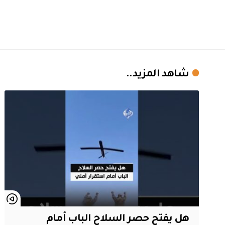
شاهد المزيد..
هل يفتح حصر السلاح الباب أمام