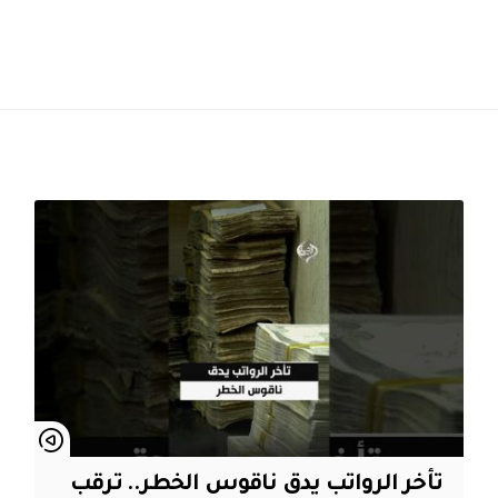
تأخر الرواتب يدق ناقوس الخطر.. ترقب