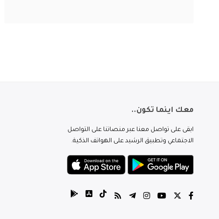
معك اينما تكون..
ابقى على تواصل معنا عبر منصاتنا على التواصل
الاجتماعي وتطبيق الرشيد على الهواتف الذكية.