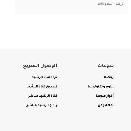
قبل أسبوع واحد
منوعات
الوصول السريع
رياضة
تردد قناة الرشيد
علوم وتكنولوجيا
تطبيق قناة الرشيد
أخبار منوعة
قناة الرشيد مباشر
ثقافة وفن
راديو الرشيد مباشر