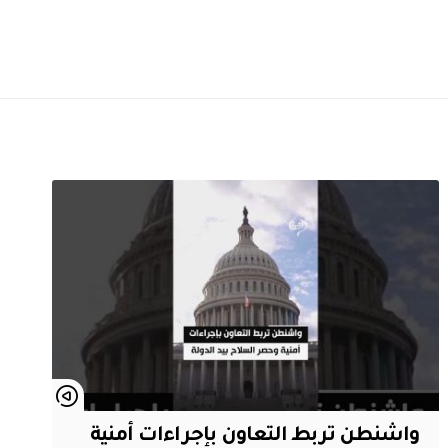
واشنطن تربط التعاون بإجراءات أمنية