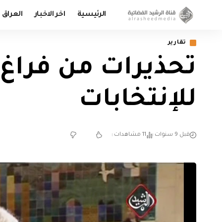
الرئيسية
اخر الاخبار
العراق
تقارير
تحذيرات من فراغ
للإنتخابات
قبل 9 سنوات
11 مشاهدات