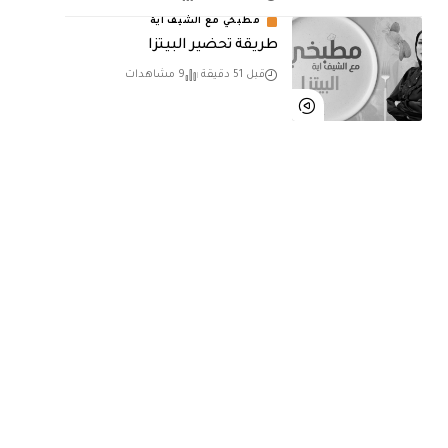
مطبخي مع الشيف اية
طريقة تحضير البيتزا
قبل 51 دقيقة
9 مشاهدات