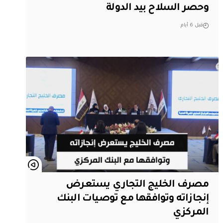
وحصر السلاح بيد الدولة
قبل 6 أيام
مصرف الخليج التجاري يستعرض
إنجازاته وتوافقها مع توصيات البنك
المركزي