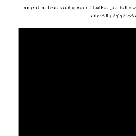
قضاء الجابيش بتظاهرات كبيرة وحاشدة لمطالبة الحكومة
صخصة وتوفير الخدمات