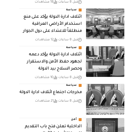
قبل 8 ساعات
18 مشاهدات
سياسة
ائتلاف ادارة الدولة يؤكد على منع
استخدام الأراضي العراقية
منطلقاً للاعتداء على دول الجوار
قبل 8 ساعات
12 مشاهدات
سياسة
ائتلاف ادارة الدولة يؤكد دعمه
لجهود حفظ الأمن والاستقرار
وحصر السلاح بيد الدولة
قبل 8 ساعات
10 مشاهدات
سياسة
مخرجات اجتماع ائتلاف ادارة الدولة
قبل 8 ساعات
21 مشاهدات
أمن
الداخلية تعلن فتح باب التقديم