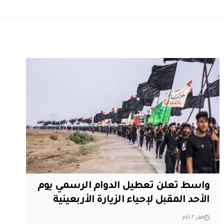
واسط تعلن تعطيل الدوام الرسمي يوم
الأحد المقبل لإحياء الزيارة الأربعينية
قبل 7 أيام