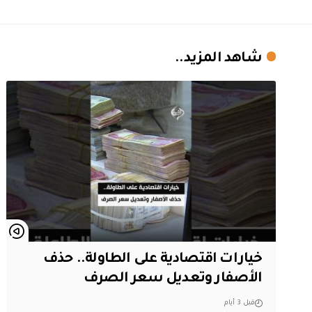
شاهد المزيد..
خيارات اقتصادية على الطاولة.. حذف
الأصفار وتعديل سعر الصرف
قبل 3 أيام