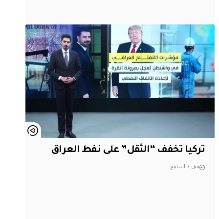
تركيا تخفف “الثقل” على نفط العراق
قبل 3 أسابيع