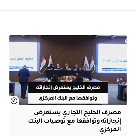
مصرف الخليج التجاري يستعرض
إنجازاته وتوافقها مع توصيات البنك
المركزي