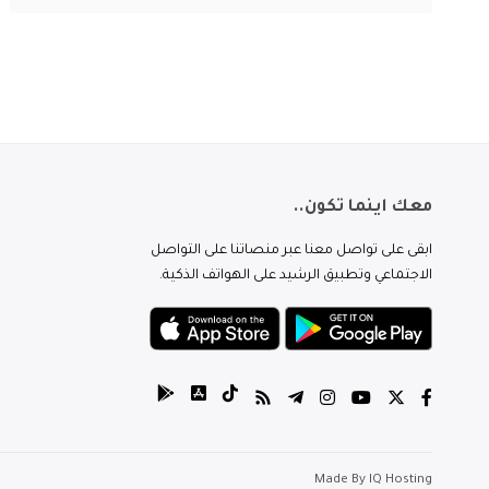
معك اينما تكون..
ابقى على تواصل معنا عبر منصاتنا على التواصل
الاجتماعي وتطبيق الرشيد على الهواتف الذكية.
Made By
IQ Hosting