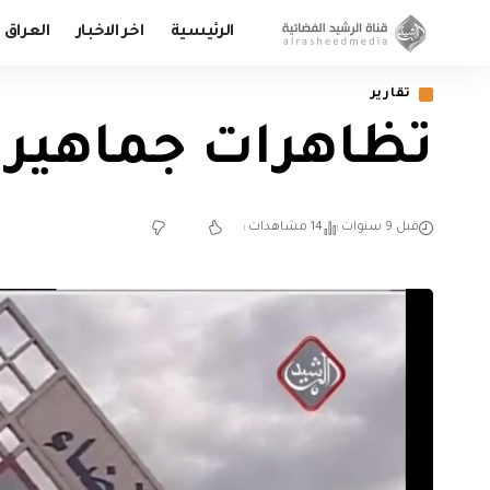
الرئيسية
اخر الاخبار
العراق
تقارير
تظاهرات جماهيري
قبل 9 سنوات
14 مشاهدات