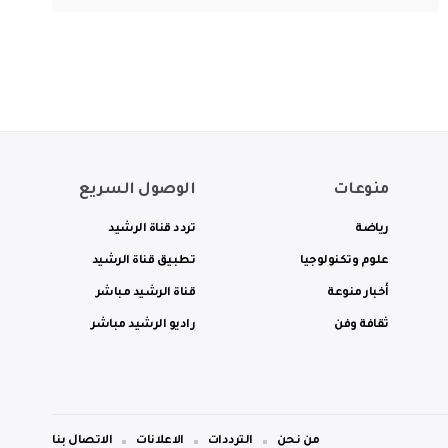
منوعات
الوصول السريع
رياضة
تردد قناة الرشيد
علوم وتكنولوجيا
تطبيق قناة الرشيد
أخبار منوعة
قناة الرشيد مباشر
ثقافة وفن
راديو الرشيد مباشر
من نحن
الترددات
الاعلانات
الاتصال بنا