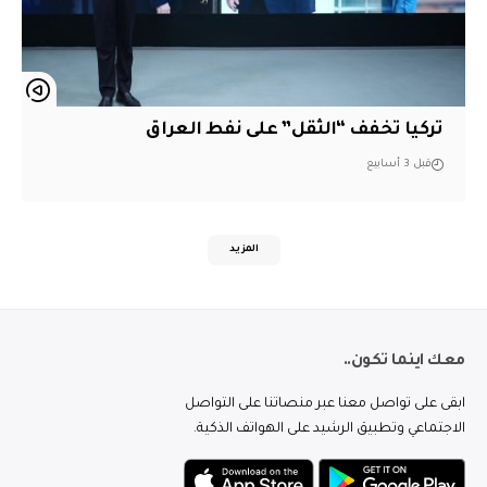
تركيا تخفف “الثقل” على نفط العراق
قبل 3 أسابيع
المزيد
معك اينما تكون..
ابقى على تواصل معنا عبر منصاتنا على التواصل
الاجتماعي وتطبيق الرشيد على الهواتف الذكية.