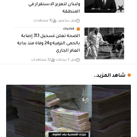
ولبنان لتعزيز الاستقرار في
المنطقة
قبل ساعتين
10 مشاهدات
محليات
الصحة تعلن تسجيل 313 إصابة
بالحمى النزفية و24 وفاة منذ بداية
العام الجاري
قبل 3 ساعات
32 مشاهدات
شاهد المزيد..