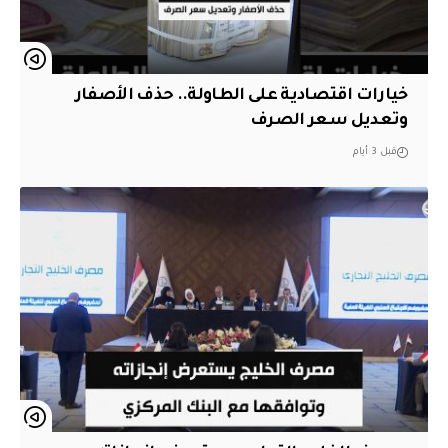
خيارات اقتصادية على الطاولة.. حذف الأصفار
وتعديل سعر الصرف
قبل 3 أيام