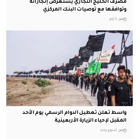
مصرف الخليج التجاري يستعرض إنجازاته
وتوافقها مع توصيات البنك المركزي
قبل 5 أيام
واسط تعلن تعطيل الدوام الرسمي يوم الأحد
المقبل لإحياء الزيارة الأربعينية
قبل أسبوع واحد