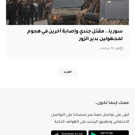
سوريا.. مقتل جندي وإصابة آخرين في هجوم
لمجهولين بدير الزور
قبل 10 ساعات
المزيد
معك اينما تكون..
ابقى على تواصل معنا عبر منصاتنا على التواصل
الاجتماعي وتطبيق الرشيد على الهواتف الذكية.