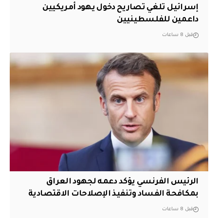
إسرائيل تلغي تصاريح دخول يهود أمريكيين
داعمين للفلسطينيين
قبل 8 ساعات
الرئيس الفرنسي يؤكد دعمه لجهود العراق
بمكافحة الفساد وتنفيذ الإصلاحات الاقتصادية
قبل 8 ساعات