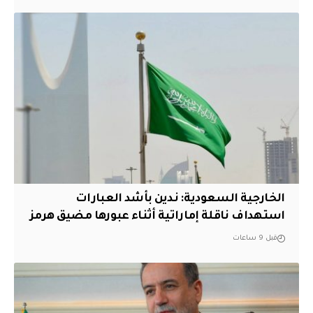
‏الخارجية السعودية: ندين بأشد العبارات
استهداف ناقلة إماراتية أثناء عبورها مضيق هرمز
قبل 9 ساعات