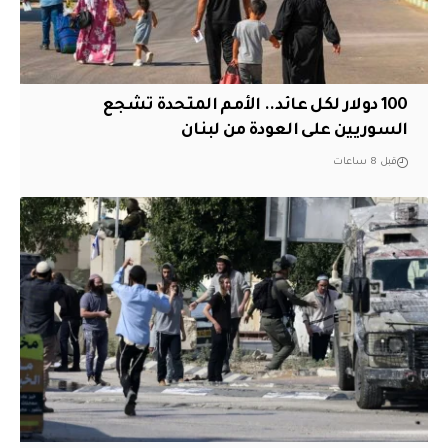
100 دولار لكل عائد.. الأمم المتحدة تشجع
السوريين على العودة من لبنان
قبل 8 ساعات