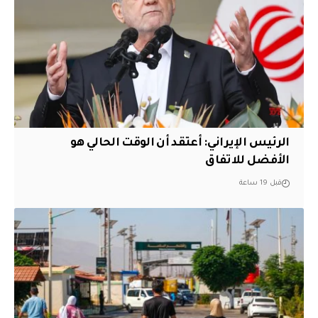
الرئيس الإيراني: أعتقد أن الوقت الحالي هو
الأفضل للاتفاق
قبل 19 ساعة