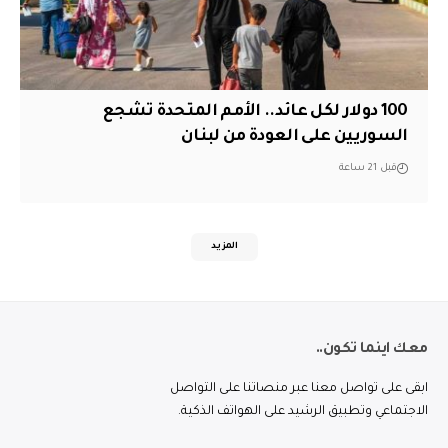
100 دولار لكل عائد.. الأمم المتحدة تشجع
السوريين على العودة من لبنان
قبل 21 ساعة
المزيد
معك اينما تكون..
ابقى على تواصل معنا عبر منصاتنا على التواصل
الاجتماعي وتطبيق الرشيد على الهواتف الذكية.