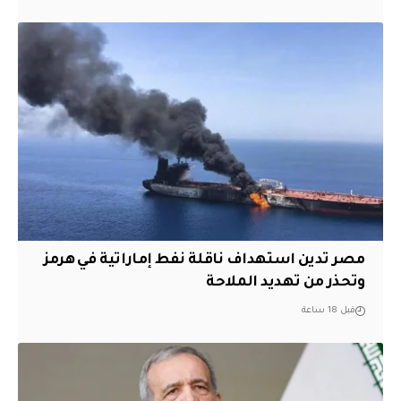
مصر تدين استهداف ناقلة نفط إماراتية في هرمز
وتحذر من تهديد الملاحة
قبل 18 ساعة