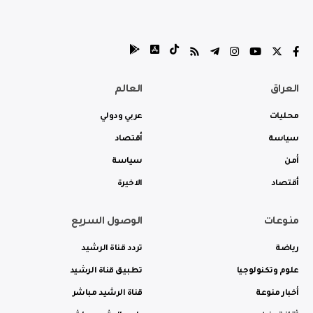
العراق
العالم
محليات
عربي ودولي
سياسة
أقتصاد
أمن
سياسة
أقتصاد
الاخيرة
منوعات
الوصول السريع
رياضة
تردد قناة الرشيد
علوم وتكنولوجيا
تطبيق قناة الرشيد
أخبار منوعة
قناة الرشيد مباشر