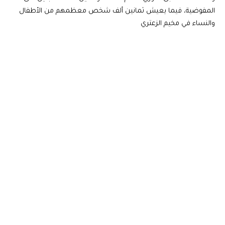
المفوضية، فيما يعيش ثمانين ألف شخص معظمهم من الأطفال
والنساء في مخيم الزعتري