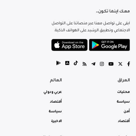
معك اينما تكون..
ابقى على تواصل معنا عبر منصاتنا على التواصل
الاجتماعي وتطبيق الرشيد على الهواتف الذكية.
العراق
العالم
محليات
عربي ودولي
سياسة
أقتصاد
أمن
سياسة
أقتصاد
الاخيرة