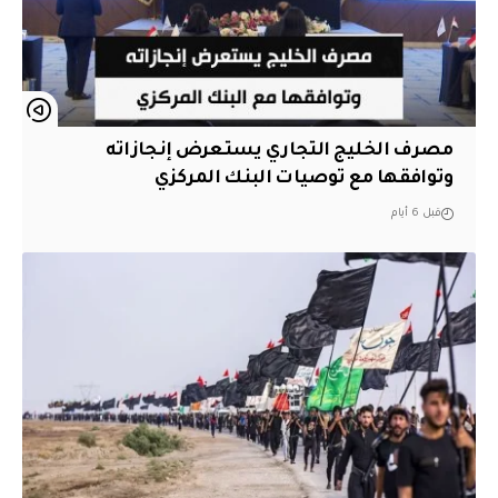
مصرف الخليج التجاري يستعرض إنجازاته
وتوافقها مع توصيات البنك المركزي
قبل 6 أيام