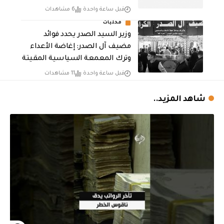
قبل ساعة واحدة
6 مشاهدات
محليات
وزير السيد الصدر يحدد فوائد
مضيف آل الصدر: إغاضة الأعداء
وترك المعمعة السياسية المقيتة
قبل ساعة واحدة
11 مشاهدات
شاهد المزيد..