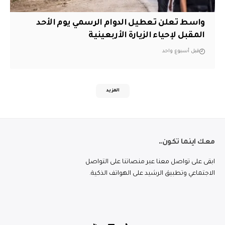
واسط تعلن تعطيل الدوام الرسمي يوم الأحد
المقبل لإحياء الزيارة الأربعينية
قبل أسبوع واحد
المزيد
معك اينما تكون..
ابقى على تواصل معنا عبر منصاتنا على التواصل
الاجتماعي وتطبيق الرشيد على الهواتف الذكية.