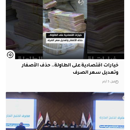
خيارات اقتصادية على الطاولة.. حذف الأصفار
وتعديل سعر الصرف
قبل 5 أيام