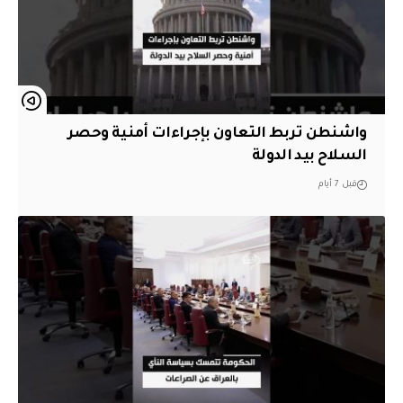
واشنطن تربط التعاون بإجراءات أمنية وحصر
السلاح بيد الدولة
قبل 7 أيام