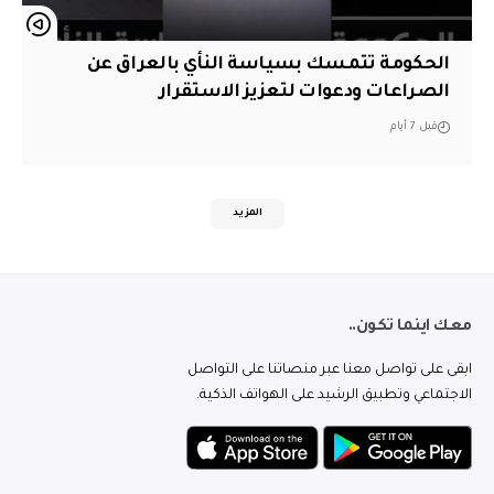
الحكومة تتمسك بسياسة النأي بالعراق عن
الصراعات ودعوات لتعزيز الاستقرار
قبل 7 أيام
المزيد
معك اينما تكون..
ابقى على تواصل معنا عبر منصاتنا على التواصل
الاجتماعي وتطبيق الرشيد على الهواتف الذكية.