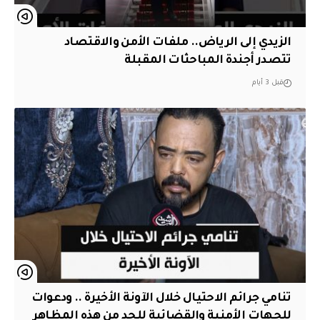
الزيدي إلى الرياض.. ملفات الأمن والاقتصاد
تتصدر أجندة المباحثات المقبلة
قبل 3 أيام
تنامي جرائم الاحتيال خلال الآونة الأخيرة .. ودعوات
للجهات الأمنية والقضائية للحد من هذه المظاهر