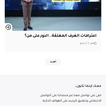
اعترافات الغرف المغلقة.. الدور على من؟
قبل 3 أسابيع
المزيد
معك اينما تكون..
ابقى على تواصل معنا عبر منصاتنا على التواصل
الاجتماعي وتطبيق الرشيد على الهواتف الذكية.