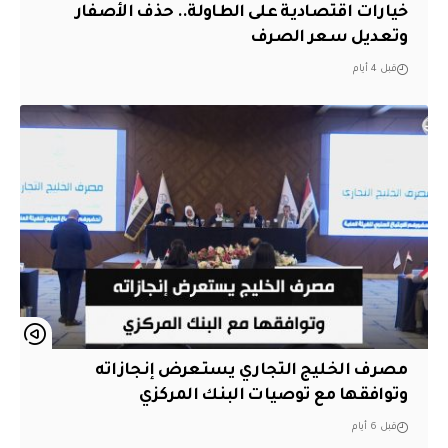
خيارات اقتصادية على الطاولة.. حذف الأصفار
وتعديل سعر الصرف
قبل 4 أيام
مصرف الخليج التجاري يستعرض إنجازاته
وتوافقها مع توصيات البنك المركزي
قبل 6 أيام