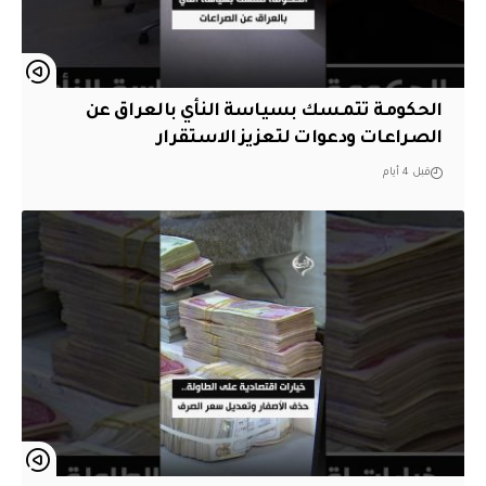
الحكومة تتمسك بسياسة النأي بالعراق عن
الصراعات ودعوات لتعزيز الاستقرار
قبل 4 أيام