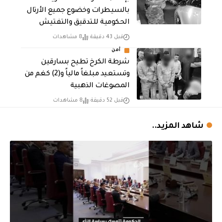
بالسيطرات وخضوع جميع الأرتال
الحكومية للتدقيق والتفتيش
قبل 43 دقيقة
8 مشاهدات
أمن
شرطة الكرخ تطيح بسارقين
وتستعيد مبلغاً مالياً و(2) كغم من
المصوغات الذهبية
قبل 52 دقيقة
8 مشاهدات
شاهد المزيد..