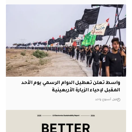
واسط تعلن تعطيل الدوام الرسمي يوم الأحد
المقبل لإحياء الزيارة الأربعينية
قبل أسبوع واحد