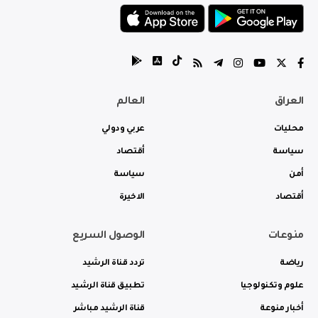
العراق
العالم
محليات
عربي ودولي
سياسة
أقتصاد
أمن
سياسة
أقتصاد
الاخيرة
منوعات
الوصول السريع
رياضة
تردد قناة الرشيد
علوم وتكنولوجيا
تطبيق قناة الرشيد
أخبار منوعة
قناة الرشيد مباشر