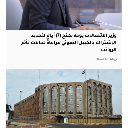
وزير الاتصالات يوجه بمنح (7) أيام لتجديد
الإشتراك بالكيبل الضوئي مراعاةً لحالات تأخر
الرواتب
قبل 13 ساعة