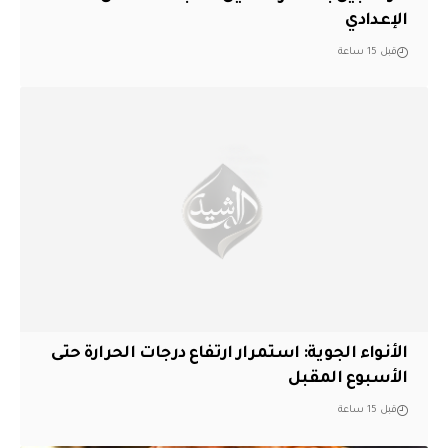
الإعدادي
قبل 15 ساعة
الأنواء الجوية: استمرار ارتفاع درجات الحرارة حتى
الأسبوع المقبل
قبل 15 ساعة