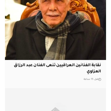
نقابة الفنانين العراقيين تنعى الفنان عبد الرزاق
العزاوي
قبل 15 ساعة