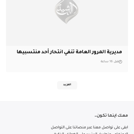
مديرية المرور العامة تنفي انتحار أحد منتسبيها
قبل 16 ساعة
المزيد
معك اينما تكون..
ابقى على تواصل معنا عبر منصاتنا على التواصل