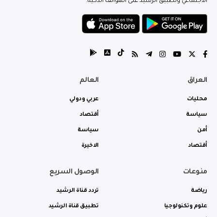
الاجتماعي وتطبيق الرشيد على الهواتف الذكية.
العراق
العالم
محليات
عربي ودولي
سياسة
أقتصاد
أمن
سياسة
أقتصاد
الاخيرة
منوعات
الوصول السريع
رياضة
تردد قناة الرشيد
علوم وتكنولوجيا
تطبيق قناة الرشيد