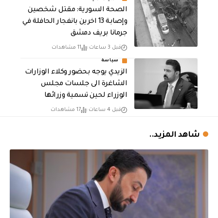
الصحة السورية: مقتل شخصين
وإصابة 13 اخرين بانفجار الحافلة في
جرمانا بريف دمشق
قبل 3 ساعات
11 مشاهدات
سياسة
الزيدي يوجه بحضور وكلاء الوزارات
الشاغرة الى جلسات مجلس
الوزراء لحين تسمية وزرائها
قبل 4 ساعات
17 مشاهدات
شاهد المزيد..