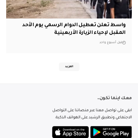
واسط تعلن تعطيل الدوام الرسمي يوم الأحد
المقبل لإحياء الزيارة الأربعينية
قبل أسبوع واحد
المزيد
معك اينما تكون..
ابقى على تواصل معنا عبر منصاتنا على التواصل
الاجتماعي وتطبيق الرشيد على الهواتف الذكية.