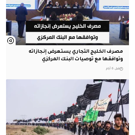
مصرف الخليج التجاري يستعرض إنجازاته
وتوافقها مع توصيات البنك المركزي
قبل 6 أيام