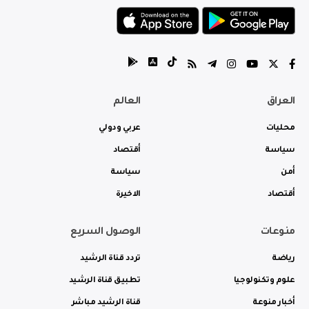
العراق
العالم
محليات
عربي ودولي
سياسة
أقتصاد
أمن
سياسة
أقتصاد
الاخيرة
منوعات
الوصول السريع
رياضة
تردد قناة الرشيد
علوم وتكنولوجيا
تطبيق قناة الرشيد
أخبار منوعة
قناة الرشيد مباشر