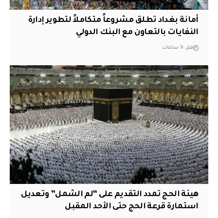
أمانة بغداد تطلق مشروعاً متكاملاً لتطوير إدارة
النفايات بالتعاون مع البنك الدولي
قبل 9 ساعات
هيئة الحج تمدد التقديم على “لم الشمل” وتعديل
استمارة قرعة الحج حتى الأحد المقبل