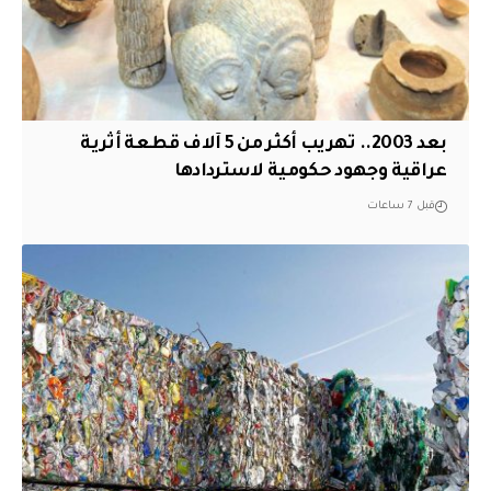
بعد 2003.. تهريب أكثر من 5 آلاف قطعة أثرية
عراقية وجهود حكومية لاستردادها
قبل 7 ساعات