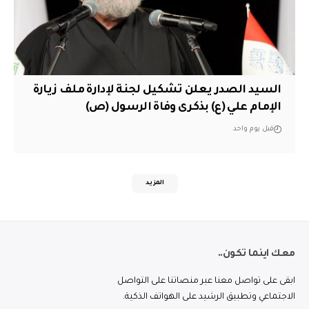
السيد الصدر يعلن تشكيل لجنة لإدارة ملف زيارة
الإمام علي (ع) بذكرى وفاة الرسول (ص)
قبل يوم واحد
المزيد
معك اينما تكون..
ابقى على تواصل معنا عبر منصاتنا على التواصل
الاجتماعي وتطبيق الرشيد على الهواتف الذكية.