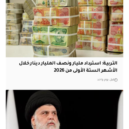
التربية: استرداد مليار ونصف المليار دينار خلال
الأشهر الستة الأولى من 2026
قبل يوم واحد