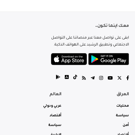
معك اينما تكون..
ابقى على تواصل معنا عبر منصاتنا على التواصل
الاجتماعي وتطبيق الرشيد على الهواتف الذكية.
العراق
العالم
محليات
عربي ودولي
سياسة
أقتصاد
أمن
سياسة