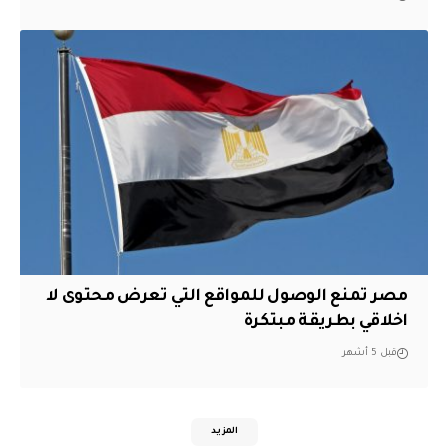
مصر تمنع الوصول للمواقع التي تعرض محتوى لا
اخلاقي بطريقة مبتكرة
قبل 5 أشهر
المزيد