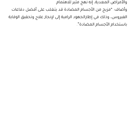
والأمراض المعدية، إنه نهج مثير للاهتمام.
وأضاف: “مزيج من الأجسام المضادة قد يتغلب على أفضل دفاعات
الفيروس، وذلك في إطارالجهود الرامية إلى لإنجاز علاج وتحقيق الوقاية
باستخدام الأجسام المضادة”.