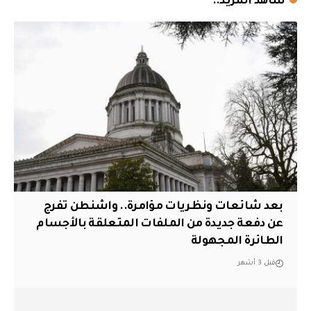
شاهد المزيد..
بعد شائعات ونظريات مؤامرة.. واشنطن تفرج
عن دفعة جديدة من الملفات المتعلقة بالأجسام
الطائرة المجهولة
قبل 3 أشهر