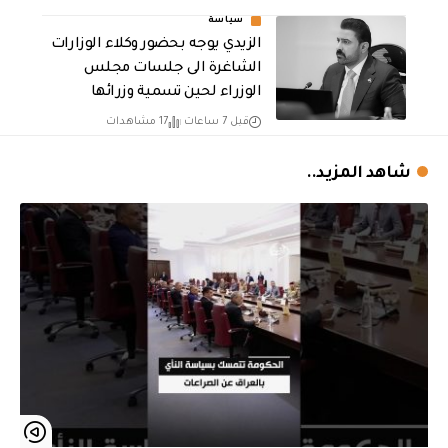
سياسة
الزيدي يوجه بحضور وكلاء الوزارات
الشاغرة الى جلسات مجلس
الوزراء لحين تسمية وزرائها
قبل 7 ساعات
17 مشاهدات
شاهد المزيد..