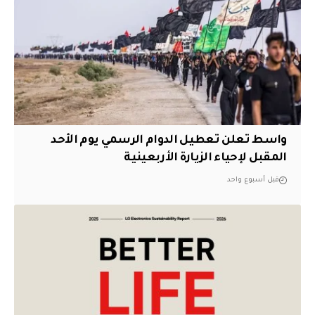
واسط تعلن تعطيل الدوام الرسمي يوم الأحد
المقبل لإحياء الزيارة الأربعينية
قبل أسبوع واحد