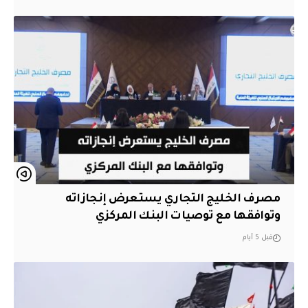
مصرف الخليج التجاري يستعرض إنجازاته
وتوافقها مع توصيات البنك المركزي
قبل 5 أيام