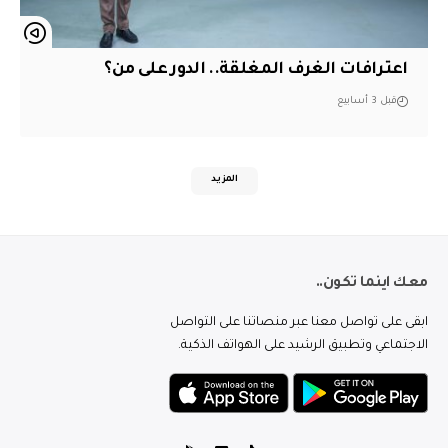
اعترافات الغرف المغلقة.. الدور على من؟
قبل 3 أسابيع
المزيد
معك اينما تكون..
ابقى على تواصل معنا عبر منصاتنا على التواصل
الاجتماعي وتطبيق الرشيد على الهواتف الذكية.