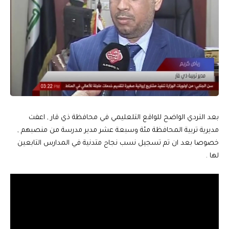
بعد التردي الواضح للواقع التلعليمي في محافظة ذي قار , اعفت
مديرية تربية المحافظة مئة وسبعة عشر مدير مدرسة من منصبهم ,
خصوصا بعد ان تم تسجيل نسب نجاح متدنية في المدارس التابعين
لها .