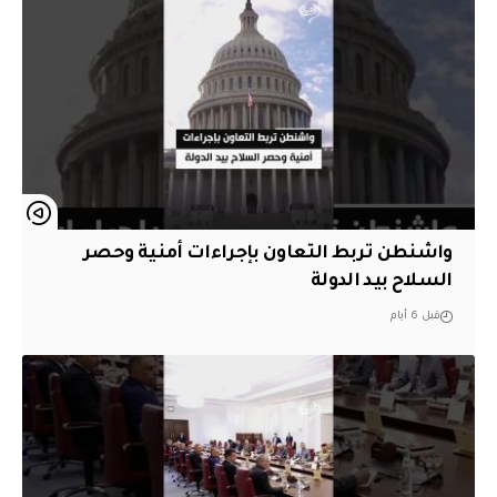
واشنطن تربط التعاون بإجراءات أمنية وحصر
السلاح بيد الدولة
قبل 6 أيام