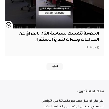
الحكومة تتمسك بسياسة النأي بالعراق عن
الصراعات ودعوات لتعزيز الاستقرار
قبل 6 أيام
المزيد
معك اينما تكون..
ابقى على تواصل معنا عبر منصاتنا على التواصل
الاجتماعي وتطبيق الرشيد على الهواتف الذكية.