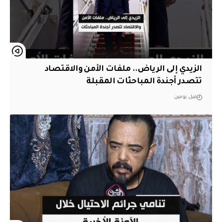
الزيدي إلى الرياض.. ملفات الأمن والاقتصاد
تتصدر أجندة المباحثات المقبلة
قبل يومين