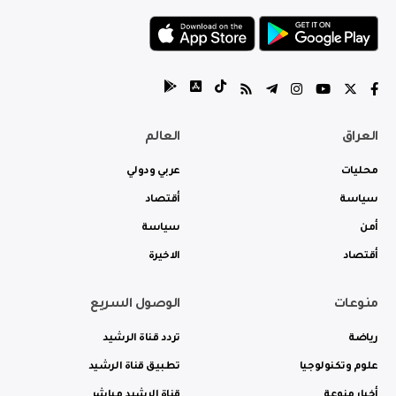
العراق
العالم
محليات
عربي ودولي
سياسة
أقتصاد
أمن
سياسة
أقتصاد
الاخيرة
منوعات
الوصول السريع
رياضة
تردد قناة الرشيد
علوم وتكنولوجيا
تطبيق قناة الرشيد
أخبار منوعة
قناة الرشيد مباشر