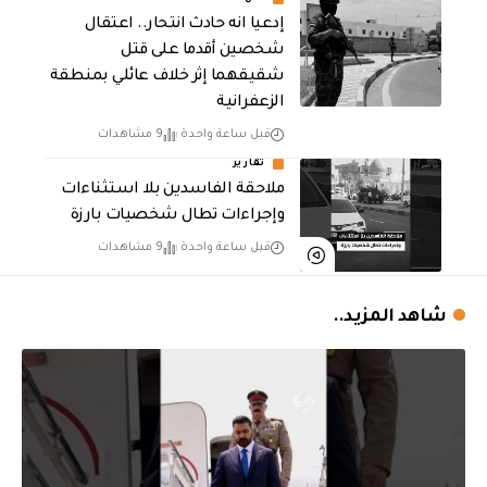
إدعيا انه حادث انتحار.. اعتقال
شخصين أقدما على قتل
شقيقهما إثر خلاف عائلي بمنطقة
الزعفرانية
قبل ساعة واحدة
9 مشاهدات
تقارير
ملاحقة الفاسدين بلا استثناءات
وإجراءات تطال شخصيات بارزة
قبل ساعة واحدة
9 مشاهدات
شاهد المزيد..